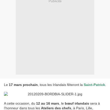
Publicité
Le
17 mars prochain
, tous les Irlandais fêteront la
Saint-Patrick
.
A cette occasion, du
12 au 16 mars
, le
bœuf irlandais
sera à
l’honneur dans tous les
Ateliers des chefs
, à Paris, Lille,