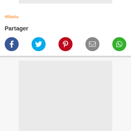
#Blabla
Partager