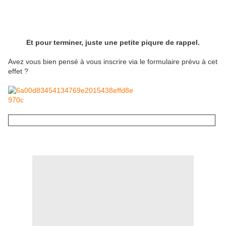
Et pour terminer, juste une petite piqure de rappel.
Avez vous bien pensé à vous inscrire via le formulaire prévu à cet
effet ?