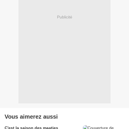
Publicité
Vous aimerez aussi
C'est la saison des maatjes