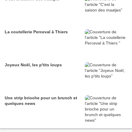
La coutellerie Perceval à Thiers
Joyeux Noël, les p'tits loups
Une strip brioche pour un brunch et
quelques news