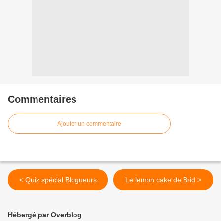
Commentaires
Ajouter un commentaire
< Quiz spécial Blogueurs
Le lemon cake de Brid >
Hébergé par Overblog