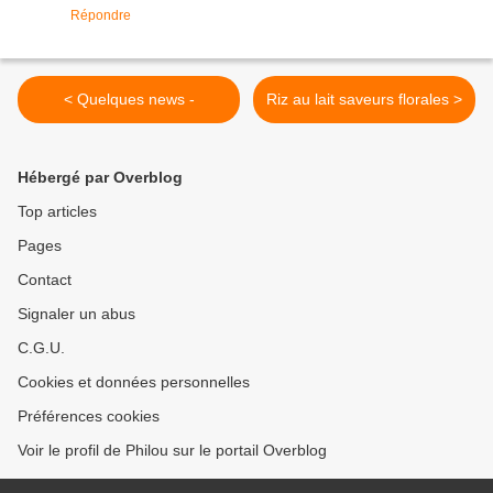
Répondre
< Quelques news -
Riz au lait saveurs florales >
Hébergé par Overblog
Top articles
Pages
Contact
Signaler un abus
C.G.U.
Cookies et données personnelles
Préférences cookies
Voir le profil de Philou sur le portail Overblog