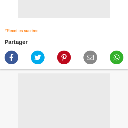
#Recettes sucrées
Partager