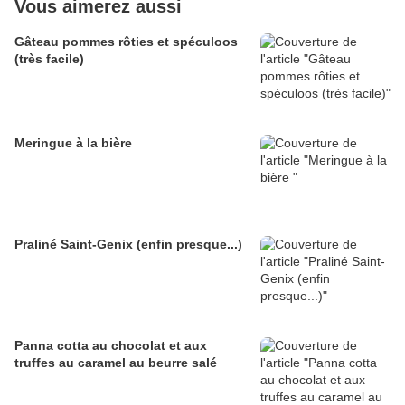
Vous aimerez aussi
Gâteau pommes rôties et spéculoos
(très facile)
Meringue à la bière
Praliné Saint-Genix (enfin presque...)
Panna cotta au chocolat et aux
truffes au caramel au beurre salé