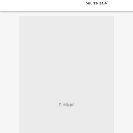
Publicité