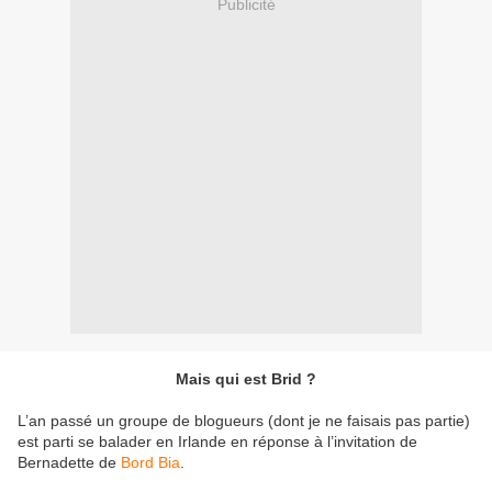
Publicité
Mais qui est Brid ?
L’an passé un groupe de blogueurs (dont je ne faisais pas partie)
est parti se balader en Irlande en réponse à l’invitation de
Bernadette de
Bord Bia
.