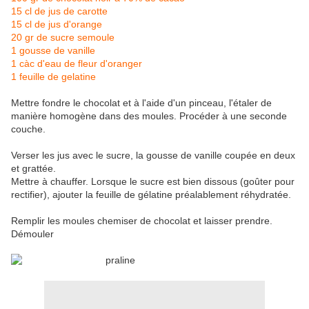
15 cl de jus de carotte
15 cl de jus d'orange
20 gr de sucre semoule
1 gousse de vanille
1 càc d'eau de fleur d'oranger
1 feuille de gelatine
Mettre fondre le chocolat et à l'aide d'un pinceau, l'étaler de
manière homogène dans des moules. Procéder à une seconde
couche.
Verser les jus avec le sucre, la gousse de vanille coupée en deux
et grattée.
Mettre à chauffer. Lorsque le sucre est bien dissous (goûter pour
rectifier), ajouter la feuille de gélatine préalablement réhydratée.
Remplir les moules chemiser de chocolat et laisser prendre.
Démouler