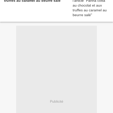
truffes au caramel au beurre salé
Publicité