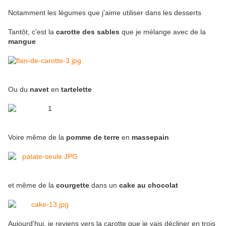
Notamment les légumes que j’aime utiliser dans les desserts
Tantôt, c’est la
carotte des sables
que je mélange avec de la
mangue
Ou du
navet
en
tartelette
Voire même de la
pomme de terre
en
massepain
et même de la
courgette
dans un
cake au chocolat
Aujourd'hui, je reviens vers la carotte que je vais décliner en trois