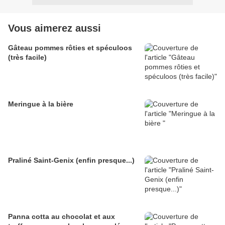
Vous aimerez aussi
Gâteau pommes rôties et spéculoos
(très facile)
Meringue à la bière
Praliné Saint-Genix (enfin presque...)
Panna cotta au chocolat et aux