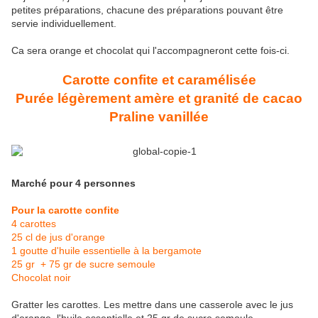
petites préparations, chacune des préparations pouvant être
servie individuellement.
Ca sera orange et chocolat qui l'accompagneront cette fois-ci.
Carotte confite et caramélisée
Purée légèrement amère et granité de cacao
Praline vanillée
Marché pour 4 personnes
Pour la carotte confite
4 carottes
25 cl de jus d'orange
1 goutte d'huile essentielle à la bergamote
25 gr + 75 gr de sucre semoule
Chocolat noir
Gratter les carottes. Les mettre dans une casserole avec le jus