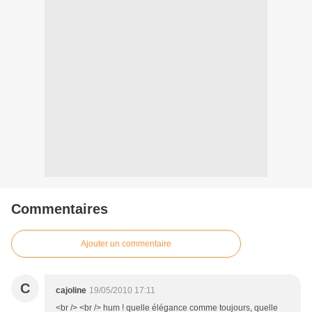
Commentaires
Ajouter un commentaire
C
cajoline
19/05/2010 17:11
<br /> <br /> hum ! quelle élégance comme toujours, quelle