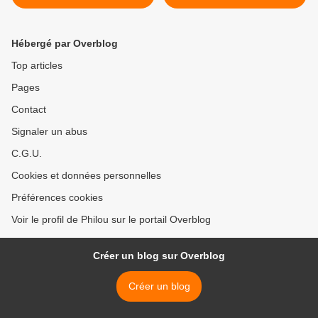
superbe panier ! >
Hébergé par Overblog
Top articles
Pages
Contact
Signaler un abus
C.G.U.
Cookies et données personnelles
Préférences cookies
Voir le profil de Philou sur le portail Overblog
Créer un blog sur Overblog
Créer un blog