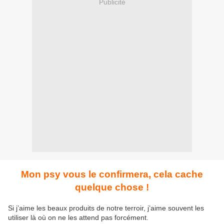
Publicité
Mon psy vous le confirmera, cela cache
quelque chose !
Si j’aime les beaux produits de notre terroir, j’aime souvent les
utiliser là où on ne les attend pas forcément.