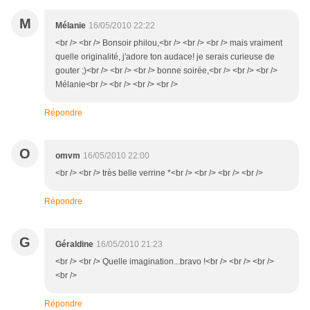
M
Mélanie
16/05/2010 22:22
<br /> <br /> Bonsoir philou,<br /> <br /> <br /> mais vraiment
quelle originalité, j'adore ton audace! je serais curieuse de
gouter ;)<br /> <br /> <br /> bonne soirée,<br /> <br /> <br />
Mélanie<br /> <br /> <br /> <br />
Répondre
O
omvm
16/05/2010 22:00
<br /> <br /> très belle verrine *<br /> <br /> <br /> <br />
Répondre
G
Géraldine
16/05/2010 21:23
<br /> <br /> Quelle imagination...bravo !<br /> <br /> <br />
<br />
Répondre