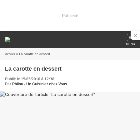
Publicité
MENU
Accueil
» La carotte en dessert
La carotte en dessert
Publié le 15/05/2010 à 12:38
Par
Philou - Un Cuisinier chez Vous