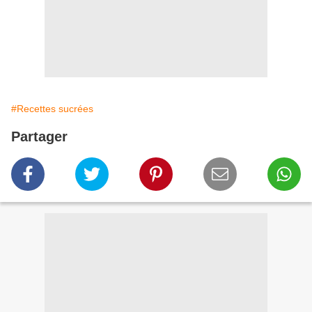
#Recettes sucrées
Partager