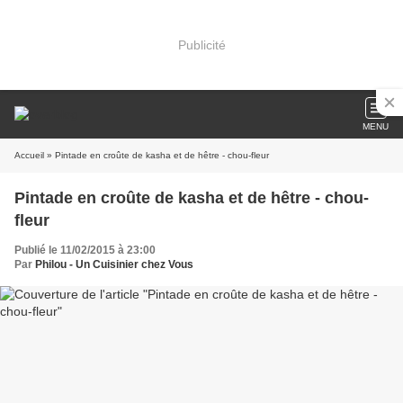
Publicité
MENU
Accueil
» Pintade en croûte de kasha et de hêtre - chou-fleur
Pintade en croûte de kasha et de hêtre - chou-
fleur
Publié le 11/02/2015 à 23:00
Par
Philou - Un Cuisinier chez Vous