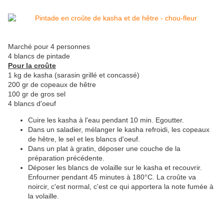
Marché pour 4 personnes
4 blancs de pintade
Pour la croûte
1 kg de kasha (sarasin grillé et concassé)
200 gr de copeaux de hêtre
100 gr de gros sel
4 blancs d'oeuf
Cuire les kasha à l'eau pendant 10 min. Egoutter.
Dans un saladier, mélanger le kasha refroidi, les copeaux
de hêtre, le sel et les blancs d'oeuf.
Dans un plat à gratin, déposer une couche de la
préparation précédente.
Déposer les blancs de volaille sur le kasha et recouvrir.
Enfourner pendant 45 minutes à 180°C. La croûte va
noircir, c'est normal, c'est ce qui apportera la note fumée à
la volaille.