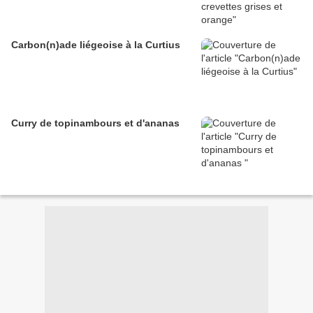
Carbon(n)ade liégeoise à la Curtius
Curry de topinambours et d'ananas