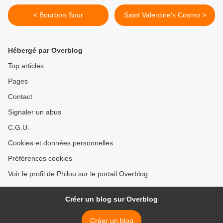
< Bourbon Sour
Saint Valentine's Cosmo >
Hébergé par Overblog
Top articles
Pages
Contact
Signaler un abus
C.G.U.
Cookies et données personnelles
Préférences cookies
Voir le profil de Philou sur le portail Overblog
Créer un blog sur Overblog
Créer un blog