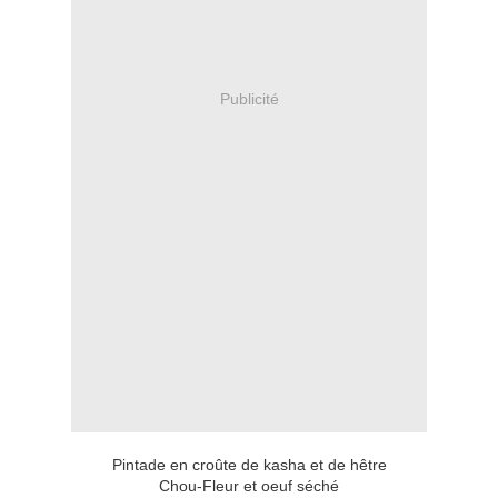
Publicité
Pintade en croûte de kasha et de hêtre
Chou-Fleur et oeuf séché