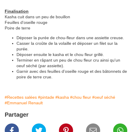
Finalisation
Kasha cuit dans un peu de bouillon
Feuilles d'oseille rouge
Poire de terre
Déposer la purée de chou-fleur dans une assiette creuse.
Casser la croûte de la volaille et déposer un filet sur la
purée.
Déposer ensuite le kasha et le chou fleur grillé.
Terminer en râpant un peu de chou fleur cru ainsi qu'un
oeuf séché (par assiette).
Garnir avec des feuilles d'oseille rouge et des bâtonnets de
poire de terre crue.
#Recettes salées
#pintade
#kasha
#chou fleur
#oeuf séché
#Emmanuel Renault
Partager