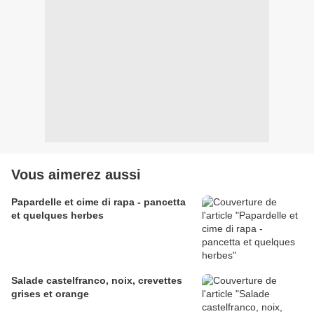
Vous aimerez aussi
Papardelle et cime di rapa - pancetta
et quelques herbes
Salade castelfranco, noix, crevettes
grises et orange