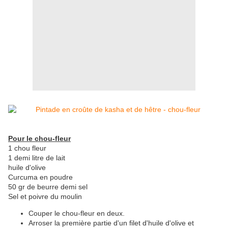
Pour le chou-fleur
1 chou fleur
1 demi litre de lait
huile d'olive
Curcuma en poudre
50 gr de beurre demi sel
Sel et poivre du moulin
Couper le chou-fleur en deux.
Arroser la première partie d'un filet d'huile d'olive et