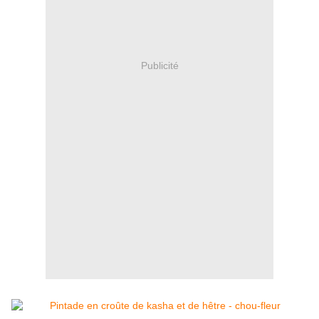
Publicité