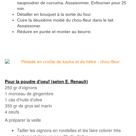
saupoudrer de curcuma. Assaisonner. Enfourner pour 25
min.
Détailler en bouquet à la sortie du four.
Cuire la deuxième moitié du chou-fleur dans le lait.
Assaissoner.
Réduire en purée et monter au beurre.
Pour la poudre d'oeuf (selon E. Renault)
250 gr d'oignons
1 morceau de gingembre
1 càs d'huile d'olive
350 gr de gros sel marin
4 oeufs
A préparer la veille
Tailler les oignons en rondelles et les faire colorer très