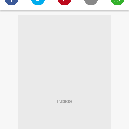
Publicité