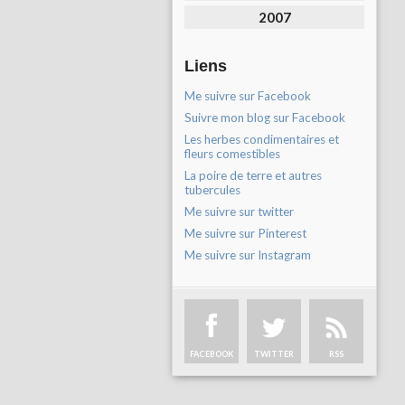
2007
Liens
Me suivre sur Facebook
Suivre mon blog sur Facebook
Les herbes condimentaires et
fleurs comestibles
La poire de terre et autres
tubercules
Me suivre sur twitter
Me suivre sur Pinterest
Me suivre sur Instagram
FACEBOOK
TWITTER
RSS