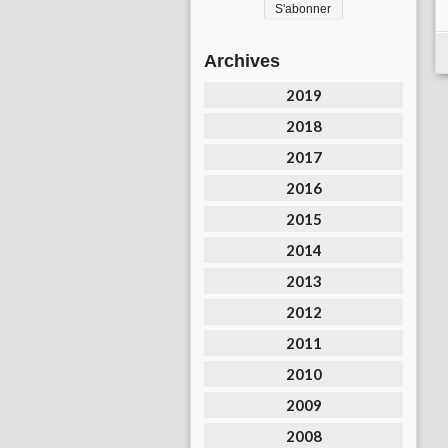
Archives
2019
2018
2017
2016
2015
2014
2013
2012
2011
2010
2009
2008