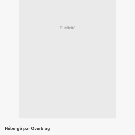
Publicité
Hébergé par Overblog