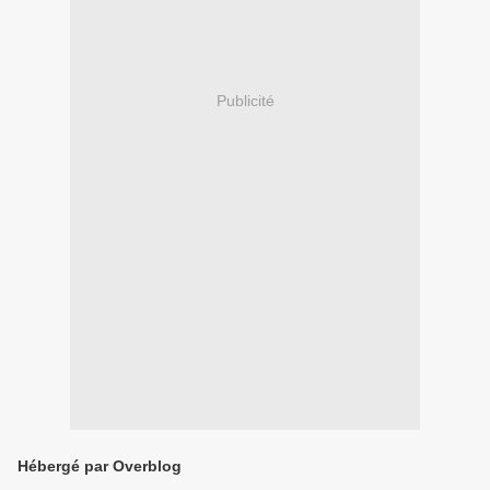
Publicité
Hébergé par Overblog