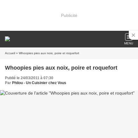
Publicité
MENU
Accueil
» Whoopies pies aux noix, poire et roquefort
Whoopies pies aux noix, poire et roquefort
Publié le 24/03/2011 à 07:30
Par
Philou - Un Cuisinier chez Vous