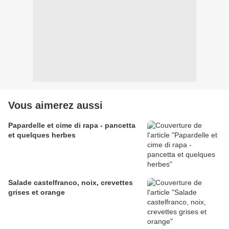
Vous aimerez aussi
Papardelle et cime di rapa - pancetta
et quelques herbes
Salade castelfranco, noix, crevettes
grises et orange