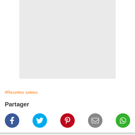
#Recettes salées
Partager