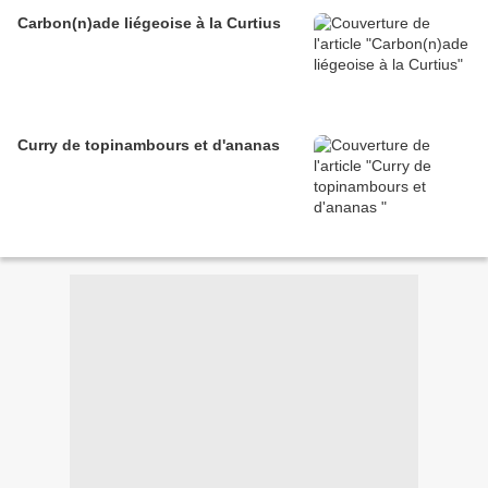
Carbon(n)ade liégeoise à la Curtius
Curry de topinambours et d'ananas