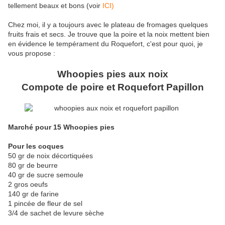
tellement beaux et bons (voir
ICI)
Chez moi, il y a toujours avec le plateau de fromages quelques
fruits frais et secs. Je trouve que la poire et la noix mettent bien
en évidence le tempérament du Roquefort, c'est pour quoi, je
vous propose :
Whoopies pies aux noix
Compote de poire et Roquefort Papillon
Marché pour 15 Whoopies pies
Pour les coques
50 gr de noix décortiquées
80 gr de beurre
40 gr de sucre semoule
2 gros oeufs
140 gr de farine
1 pincée de fleur de sel
3/4 de sachet de levure sèche