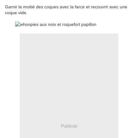
Garnir la moitié des coques avec la farce et recouvrir avec une
coque vide.
Publicité