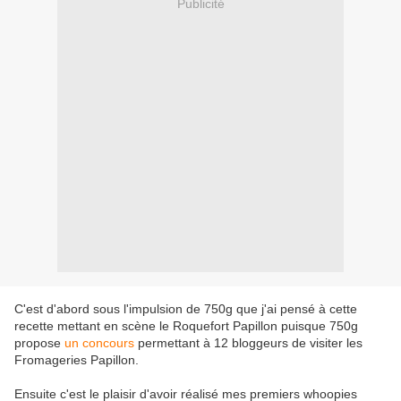
Publicité
C'est d'abord sous l'impulsion de 750g que j'ai pensé à cette
recette mettant en scène le Roquefort Papillon puisque 750g
propose
un concours
permettant à 12 bloggeurs de visiter les
Fromageries Papillon.
Ensuite c'est le plaisir d'avoir réalisé mes premiers whoopies