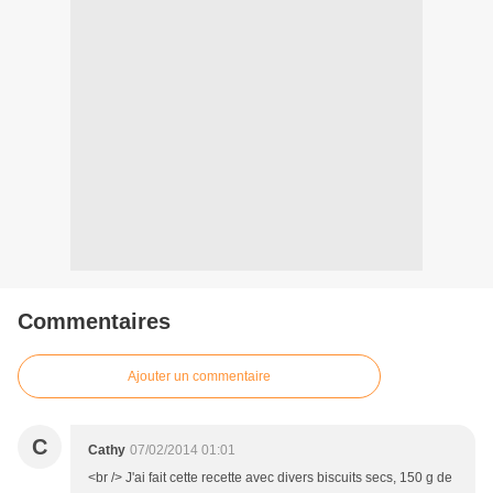
Commentaires
Ajouter un commentaire
C
Cathy
07/02/2014 01:01
<br /> J'ai fait cette recette avec divers biscuits secs, 150 g de