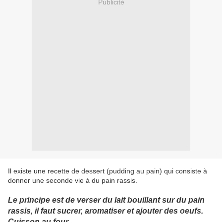
Publicité
Il existe une recette de dessert (pudding au pain) qui consiste à
donner une seconde vie à du pain rassis.
Le principe est de verser du lait bouillant sur du pain
rassis, il faut sucrer, aromatiser et ajouter des oeufs.
Cuisson au four.