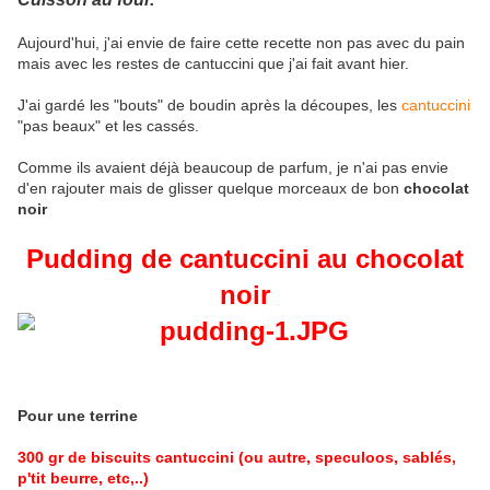
Aujourd'hui, j'ai envie de faire cette recette non pas avec du pain
mais avec les restes de cantuccini que j'ai fait avant hier.
J'ai gardé les "bouts" de boudin après la découpes, les
cantuccini
"pas beaux" et les cassés.
Comme ils avaient déjà beaucoup de parfum, je n'ai pas envie
d'en rajouter mais de glisser quelque morceaux de bon
chocolat
noir
Pudding de cantuccini au chocolat
noir
Pour une terrine
300 gr de biscuits cantuccini (ou autre, speculoos, sablés,
p'tit beurre, etc,..)