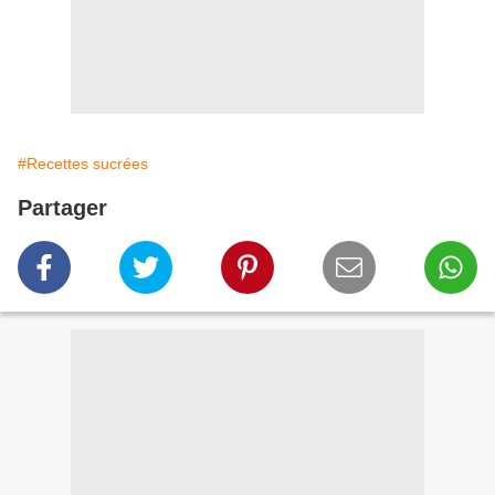
#Recettes sucrées
Partager