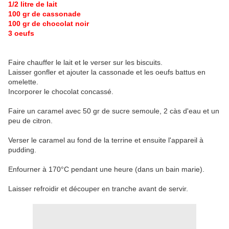
1/2 litre de lait
100 gr de cassonade
100 gr de chocolat noir
3 oeufs
Faire chauffer le lait et le verser sur les biscuits.
Laisser gonfler et ajouter la cassonade et les oeufs battus en
omelette.
Incorporer le chocolat concassé.
Faire un caramel avec 50 gr de sucre semoule, 2 càs d'eau et un
peu de citron.
Verser le caramel au fond de la terrine et ensuite l'appareil à
pudding.
Enfourner à 170°C pendant une heure (dans un bain marie).
Laisser refroidir et découper en tranche avant de servir.