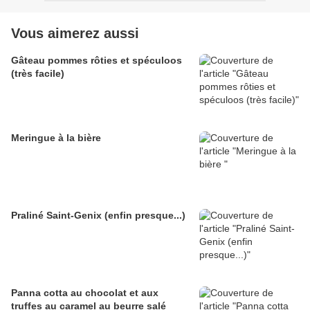
Vous aimerez aussi
Gâteau pommes rôties et spéculoos
(très facile)
Meringue à la bière
Praliné Saint-Genix (enfin presque...)
Panna cotta au chocolat et aux
truffes au caramel au beurre salé