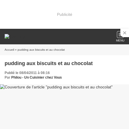
Publicité
MENU
Accueil
» pudding aux biscuits et au chocolat
pudding aux biscuits et au chocolat
Publié le 08/04/2011 à 08:16
Par
Philou - Un Cuisinier chez Vous