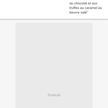
Publicité