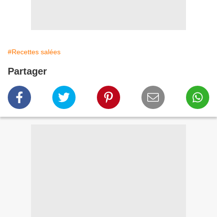
#Recettes salées
Partager