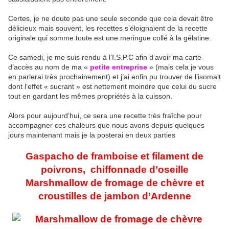
Certes, je ne doute pas une seule seconde que cela devait être
délicieux mais souvent, les recettes s’éloignaient de la recette
originale qui somme toute est une meringue collé à la gélatine.
Ce samedi, je me suis rendu à l’I.S.P.C afin d’avoir ma carte
d’accès au nom de ma «
petite entreprise
» (mais cela je vous
en parlerai très prochainement) et j’ai enfin pu trouver de l’isomalt
dont l’effet « sucrant » est nettement moindre que celui du sucre
tout en gardant les mêmes propriétés à la cuisson.
Alors pour aujourd’hui, ce sera une recette très fraîche pour
accompagner ces chaleurs que nous avons depuis quelques
jours maintenant mais je la posterai en deux parties
Gaspacho de framboise et filament de
poivrons, chiffonnade d’oseille
Marshmallow de fromage de chèvre et
croustilles de jambon d’Ardenne