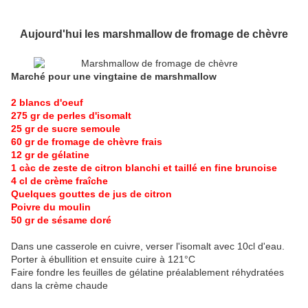
Aujourd'hui les marshmallow de fromage de chèvre
Marché pour une vingtaine de marshmallow
2 blancs d'oeuf
275 gr de perles d'isomalt
25 gr de sucre semoule
60 gr de fromage de chèvre frais
12 gr de gélatine
1 càc de zeste de citron blanchi et taillé en fine brunoise
4 cl de crème fraîche
Quelques gouttes de jus de citron
Poivre du moulin
50 gr de sésame doré
Dans une casserole en cuivre, verser l'isomalt avec 10cl d'eau.
Porter à ébullition et ensuite cuire à 121°C
Faire fondre les feuilles de gélatine préalablement réhydratées
dans la crème chaude