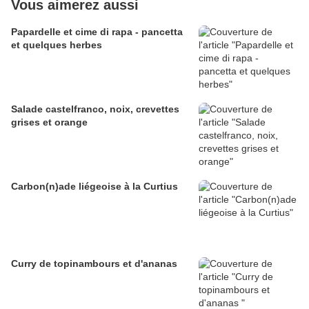
Vous aimerez aussi
Papardelle et cime di rapa - pancetta
et quelques herbes
Salade castelfranco, noix, crevettes
grises et orange
Carbon(n)ade liégeoise à la Curtius
Curry de topinambours et d'ananas