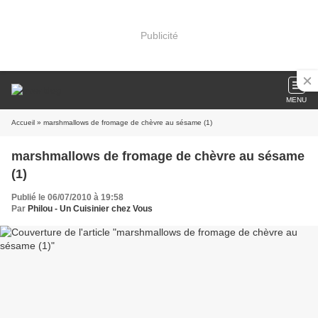
Publicité
MENU
Accueil
» marshmallows de fromage de chèvre au sésame (1)
marshmallows de fromage de chèvre au sésame
(1)
Publié le 06/07/2010 à 19:58
Par
Philou - Un Cuisinier chez Vous