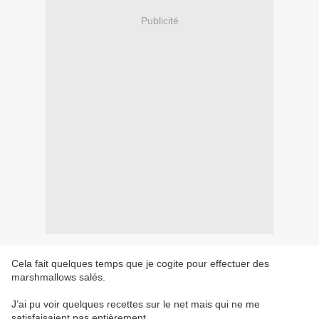
Publicité
Cela fait quelques temps que je cogite pour effectuer des
marshmallows salés.
J’ai pu voir quelques recettes sur le net mais qui ne me
satisfaisaient pas entièrement.