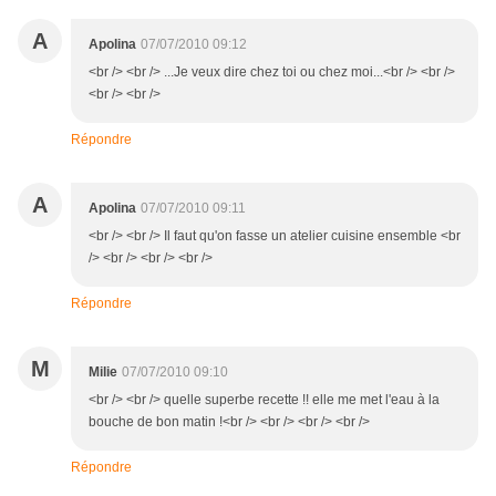
A
Apolina
07/07/2010 09:12
<br /> <br /> ...Je veux dire chez toi ou chez moi...<br /> <br />
<br /> <br />
Répondre
A
Apolina
07/07/2010 09:11
<br /> <br /> Il faut qu'on fasse un atelier cuisine ensemble <br
/> <br /> <br /> <br />
Répondre
M
Milie
07/07/2010 09:10
<br /> <br /> quelle superbe recette !! elle me met l'eau à la
bouche de bon matin !<br /> <br /> <br /> <br />
Répondre