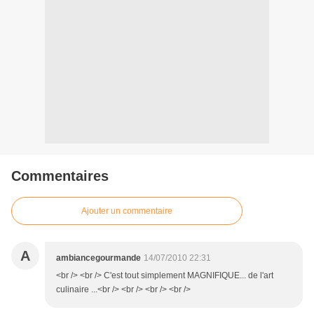
Commentaires
Ajouter un commentaire
A
ambiancegourmande
14/07/2010 22:31
<br /> <br /> C'est tout simplement MAGNIFIQUE... de l'art
culinaire ...<br /> <br /> <br /> <br />