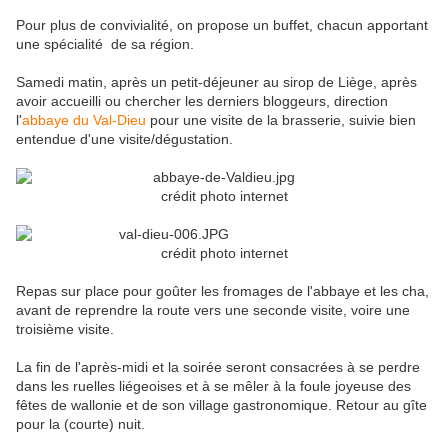
Pour plus de convivialité, on propose un buffet, chacun apportant
une spécialité
de sa région.
Samedi matin, après un petit-déjeuner au sirop de Liège, après
avoir accueilli ou chercher les derniers bloggeurs, direction
l'
abbaye du Val-Dieu
pour une visite de la brasserie, suivie bien
entendue d'une visite/dégustation.
crédit photo internet
crédit photo internet
Repas sur place pour goûter les fromages de l'abbaye et les cha,
avant de reprendre la route vers une seconde visite, voire une
troisième visite.
La fin de l'après-midi et la soirée seront consacrées à se perdre
dans les ruelles liégeoises et à se mêler à la foule joyeuse des
fêtes de wallonie et de son village gastronomique. Retour au gîte
pour la (courte) nuit.