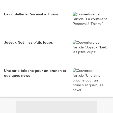
La coutellerie Perceval à Thiers
Joyeux Noël, les p'tits loups
Une strip brioche pour un brunch et
quelques news