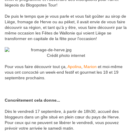
liégeois du Blogopotes Tour!
De puis le temps que je vous parle et vous fait goûter au sirop de
Liège, fromage de Herve ou au péket, il avait envie de vous faire
découvrir sa région, et tant qu'à y être, vous faire découvrir par la
même occasion les Fêtes de Wallonie qui voient Liège se
transformer en capitale de la fête pour l'occasion!
Crédit photo internet
Pour vous faire découvrir tout ça,
Apolina
,
Marion
et moi-même
vous ont concocté un week-end festif et gourmet les 18 et 19
septembre prochains.
Concrètement cela donne...
Dès le vendredi 17 septembre, à partir de 18h30, accueil des
bloggeurs dans un gîte situé en plein cœur du pays de Herve.
Pour ceux qui ne peuvent se libérer le vendredi, vous pouvez
prévoir votre arrivée le samedi matin.