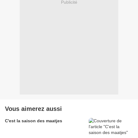
Publicité
Vous aimerez aussi
C'est la saison des maatjes