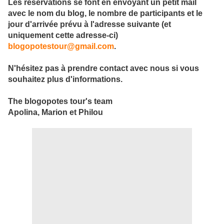
Les réservations se font en envoyant un petit mail
avec le nom du blog, le nombre de participants et le
jour d'arrivée prévu à l'adresse suivante (et
uniquement cette adresse-ci)
blogopotestour@gmail.com
.
N'hésitez pas à prendre contact avec nous si vous
souhaitez plus d'informations.
The blogopotes tour's team
Apolina, Marion et Philou