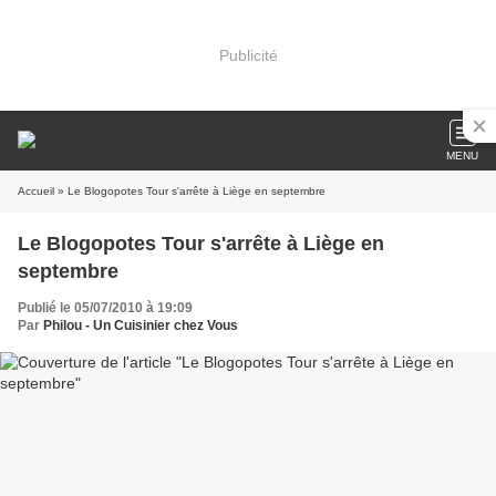
Publicité
MENU
Accueil
» Le Blogopotes Tour s'arrête à Liège en septembre
Le Blogopotes Tour s'arrête à Liège en
septembre
Publié le 05/07/2010 à 19:09
Par
Philou - Un Cuisinier chez Vous