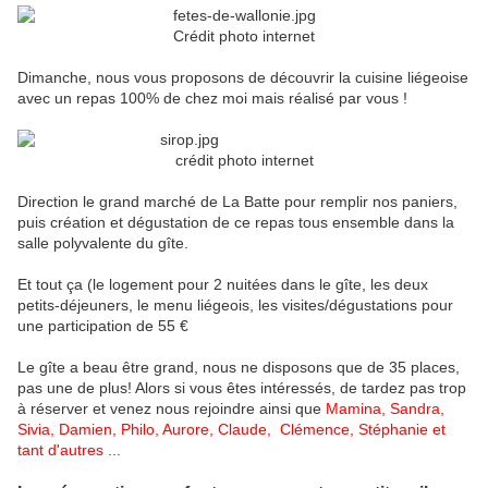
Crédit photo internet
Dimanche, nous vous proposons de découvrir la cuisine liégeoise
avec un repas 100% de chez moi mais réalisé par vous !
crédit photo internet
Direction le grand marché de La Batte pour remplir nos paniers,
puis création et dégustation de ce repas tous ensemble dans la
salle polyvalente du gîte.
Et tout ça (le logement pour 2 nuitées dans le gîte, les deux
petits-déjeuners, le menu liégeois, les visites/dégustations pour
une participation de 55 €
Le gîte a beau être grand, nous ne disposons que de 35 places,
pas une de plus! Alors si vous êtes intéressés, de tardez pas trop
à réserver et venez nous rejoindre ainsi que
Mamina, Sandra,
Sivia, Damien, Philo, Aurore, Claude, Clémence, Stéphanie et
tant d'autres ...