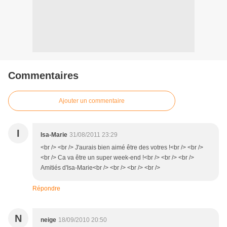
Commentaires
Ajouter un commentaire
I
Isa-Marie
31/08/2011 23:29
<br /> <br /> J'aurais bien aimé être des votres !<br /> <br />
<br /> Ca va être un super week-end !<br /> <br /> <br />
Amitiés d'Isa-Marie<br /> <br /> <br /> <br />
Répondre
N
neige
18/09/2010 20:50