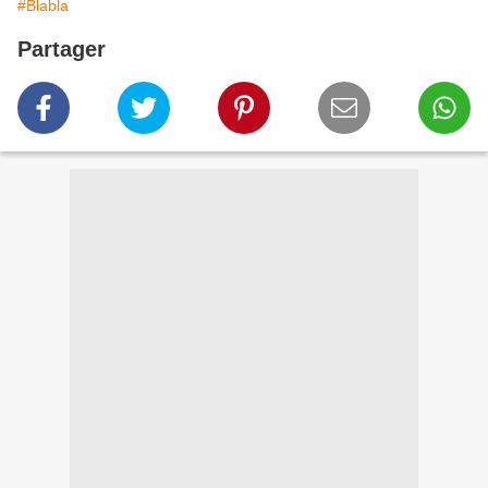
#Blabla
Partager