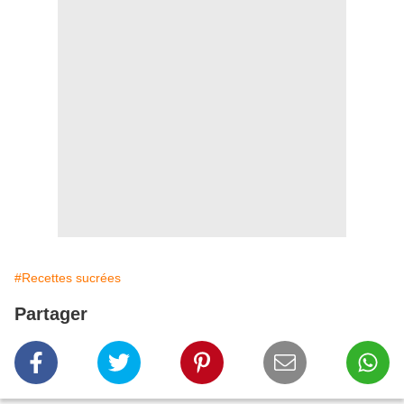
#Recettes sucrées
Partager