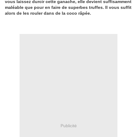
vous laissez durcir cette ganache, elle devient suffisamment
maléable que pour en faire de superbes truffes. Il vous suffit
alors de les rouler dans de la coco râpée.
Publicité