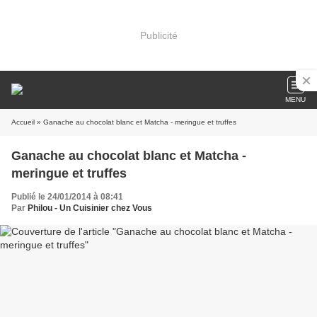
Publicité
MENU
Accueil
» Ganache au chocolat blanc et Matcha - meringue et truffes
Ganache au chocolat blanc et Matcha -
meringue et truffes
Publié le 24/01/2014 à 08:41
Par
Philou - Un Cuisinier chez Vous