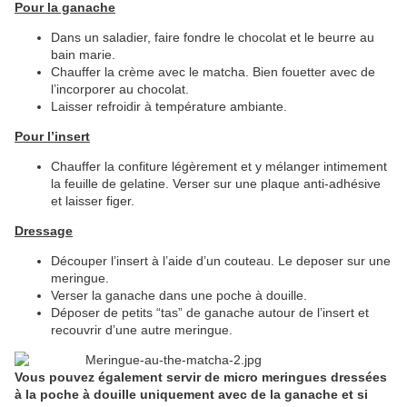
Pour la ganache
Dans un saladier, faire fondre le chocolat et le beurre au
bain marie.
Chauffer la crème avec le matcha. Bien fouetter avec de
l’incorporer au chocolat.
Laisser refroidir à température ambiante.
Pour l’insert
Chauffer la confiture légèrement et y mélanger intimement
la feuille de gelatine. Verser sur une plaque anti-adhésive
et laisser figer.
Dressage
Découper l’insert à l’aide d’un couteau. Le deposer sur une
meringue.
Verser la ganache dans une poche à douille.
Déposer de petits “tas” de ganache autour de l’insert et
recouvrir d’une autre meringue.
Vous pouvez également servir de micro meringues dressées
à la poche à douille uniquement avec de la ganache et si