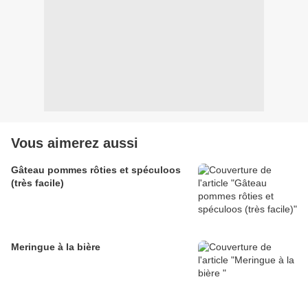
Vous aimerez aussi
Gâteau pommes rôties et spéculoos
(très facile)
Meringue à la bière