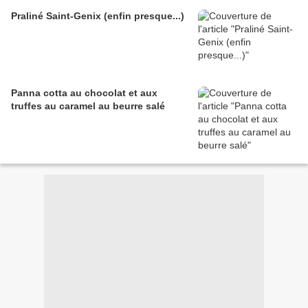
Praliné Saint-Genix (enfin presque...)
Panna cotta au chocolat et aux
truffes au caramel au beurre salé