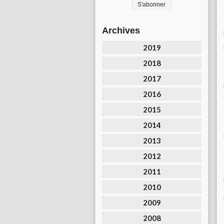
Archives
2019
2018
2017
2016
2015
2014
2013
2012
2011
2010
2009
2008