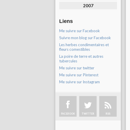
2007
Liens
Me suivre sur Facebook
Suivre mon blog sur Facebook
Les herbes condimentaires et
fleurs comestibles
La poire de terre et autres
tubercules
Me suivre sur twitter
Me suivre sur Pinterest
Me suivre sur Instagram
FACEBOOK
TWITTER
RSS