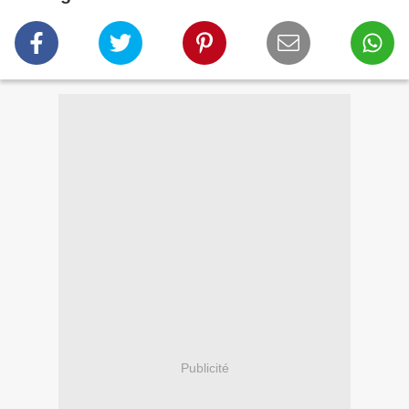
Publicité