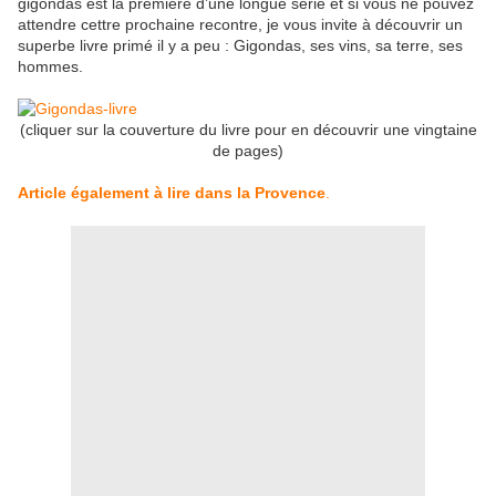
gigondas est la première d’une longue série et si vous ne pouvez
attendre cettre prochaine recontre, je vous invite à découvrir un
superbe livre primé il y a peu : Gigondas, ses vins, sa terre, ses
hommes.
(cliquer sur la couverture du livre pour en découvrir une vingtaine
de pages)
Article également à lire dans la Provence
.