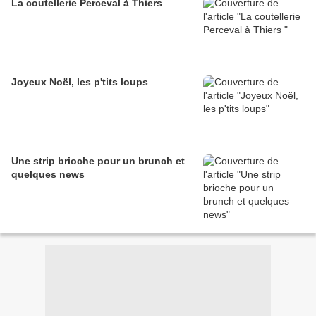
La coutellerie Perceval à Thiers
Joyeux Noël, les p'tits loups
Une strip brioche pour un brunch et
quelques news