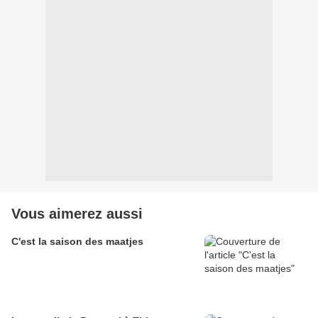
Vous aimerez aussi
C'est la saison des maatjes