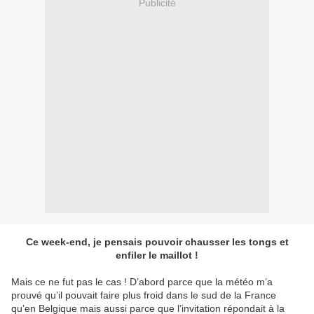
Publicité
Ce week-end, je pensais pouvoir chausser les tongs et
enfiler le maillot !
Mais ce ne fut pas le cas ! D’abord parce que la météo m’a
prouvé qu’il pouvait faire plus froid dans le sud de la France
qu’en Belgique mais aussi parce que l’invitation répondait à la