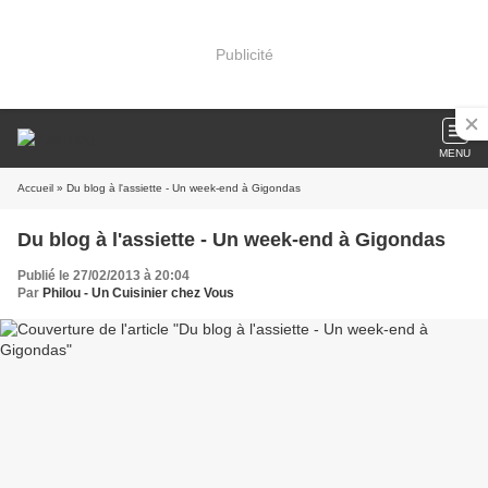
Publicité
MENU
Accueil
» Du blog à l'assiette - Un week-end à Gigondas
Du blog à l'assiette - Un week-end à Gigondas
Publié le 27/02/2013 à 20:04
Par
Philou - Un Cuisinier chez Vous