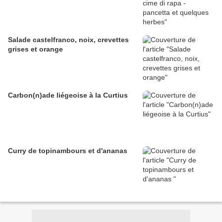
Salade castelfranco, noix, crevettes
grises et orange
Carbon(n)ade liégeoise à la Curtius
Curry de topinambours et d'ananas