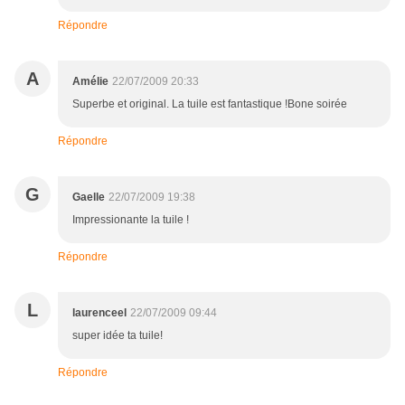
Répondre
A
Amélie
22/07/2009 20:33
Superbe et original. La tuile est fantastique !Bone soirée
Répondre
G
Gaelle
22/07/2009 19:38
Impressionante la tuile !
Répondre
L
laurenceel
22/07/2009 09:44
super idée ta tuile!
Répondre