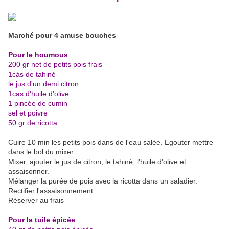
Marché pour 4 amuse bouches
Pour le houmous
200 gr net de petits pois frais
1càs de tahiné
le jus d'un demi citron
1cas d'huile d'olive
1 pincée de cumin
sel et poivre
50 gr de ricotta
Cuire 10 min les petits pois dans de l'eau salée. Egouter mettre
dans le bol du mixer.
Mixer, ajouter le jus de citron, le tahiné, l'huile d'olive et
assaisonner.
Mélanger la purée de pois avec la ricotta dans un saladier.
Rectifier l'assaisonnement.
Réserver au frais
Pour la tuile épicée