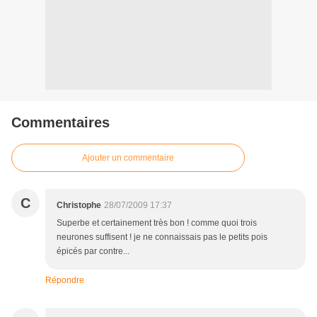
Commentaires
Ajouter un commentaire
C
Christophe
28/07/2009 17:37
Superbe et certainement très bon ! comme quoi trois
neurones suffisent ! je ne connaissais pas le petits pois
épicés par contre...
Répondre