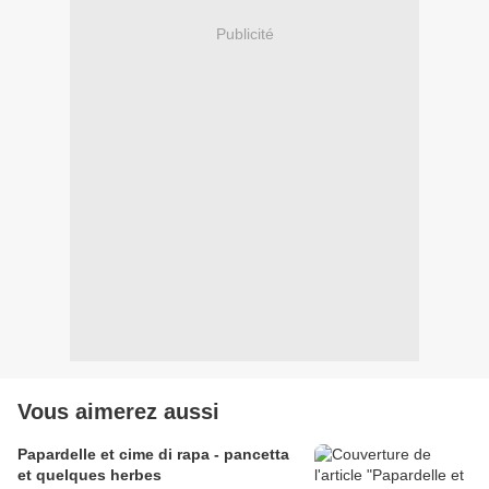
Publicité
Vous aimerez aussi
Papardelle et cime di rapa - pancetta
et quelques herbes