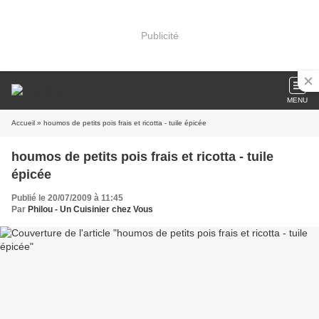
Publicité
MENU
Accueil
» houmos de petits pois frais et ricotta - tuile épicée
houmos de petits pois frais et ricotta - tuile
épicée
Publié le 20/07/2009 à 11:45
Par
Philou - Un Cuisinier chez Vous