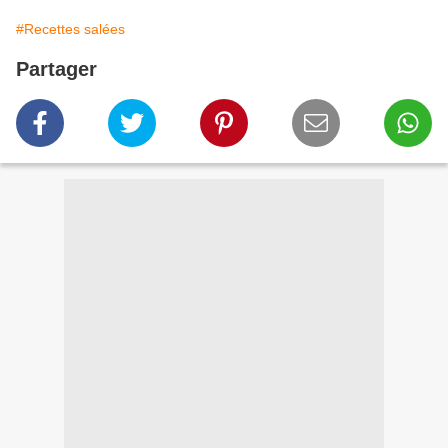
#Recettes salées
Partager