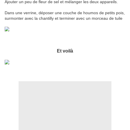
Ajouter un peu de fleur de sel et mélanger les deux appareils.
Dans une verrine, déposer une couche de houmos de petits pois,
surmonter avec la chantilly et terminer avec un morceau de tuile
Et voilà