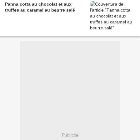
Panna cotta au chocolat et aux
truffes au caramel au beurre salé
Publicité