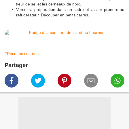
fleur de sel et les cerneaux de noix.
Verser la préparation dans un cadre et laisser prendre au
réfrigérateur. Découper en petits carrés.
#Recettes sucrées
Partager