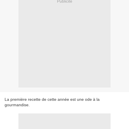
Publicité
La première recette de cette année est une ode à la
gourmandise.