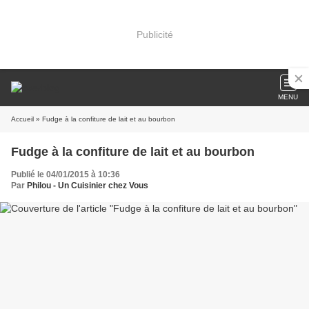
Publicité
MENU
Accueil
» Fudge à la confiture de lait et au bourbon
Fudge à la confiture de lait et au bourbon
Publié le 04/01/2015 à 10:36
Par
Philou - Un Cuisinier chez Vous