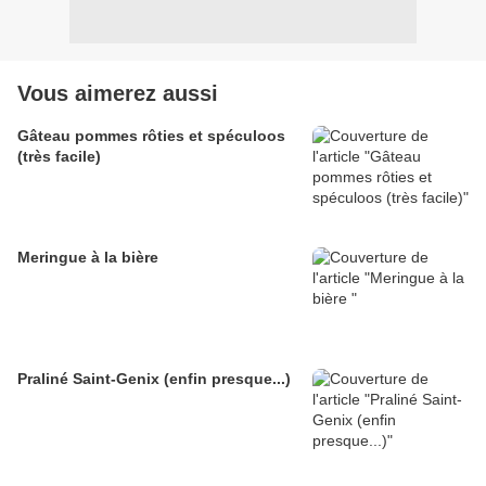
Vous aimerez aussi
Gâteau pommes rôties et spéculoos
(très facile)
Meringue à la bière
Praliné Saint-Genix (enfin presque...)