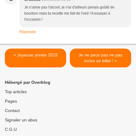
Je n’aime pas l'alcool, je n'ai d'ailleurs jamais goûté de
bourbon mais ta recette me fait de l'oeil ! A essayer à
l'occasion !
Répondre
< Joyeuse année 2015
Je ne peux pas ne pas
écrire ce billet ! >
Hébergé par Overblog
Top articles
Pages
Contact
Signaler un abus
C.G.U.