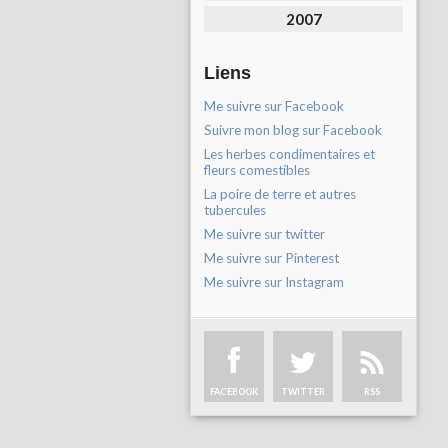
2007
Liens
Me suivre sur Facebook
Suivre mon blog sur Facebook
Les herbes condimentaires et
fleurs comestibles
La poire de terre et autres
tubercules
Me suivre sur twitter
Me suivre sur Pinterest
Me suivre sur Instagram
FACEBOOK
TWITTER
RSS