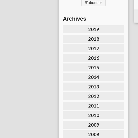
Archives
2019
2018
2017
2016
2015
2014
2013
2012
2011
2010
2009
2008