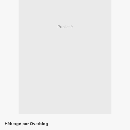
Publicité
Hébergé par Overblog