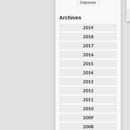
Archives
2019
2018
2017
2016
2015
2014
2013
2012
2011
2010
2009
2008