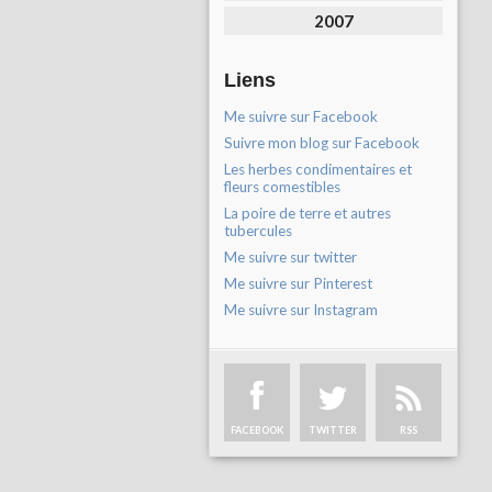
2007
Liens
Me suivre sur Facebook
Suivre mon blog sur Facebook
Les herbes condimentaires et
fleurs comestibles
La poire de terre et autres
tubercules
Me suivre sur twitter
Me suivre sur Pinterest
Me suivre sur Instagram
FACEBOOK
TWITTER
RSS