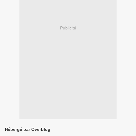
Publicité
Hébergé par Overblog