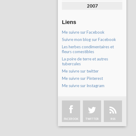
2007
Liens
Me suivre sur Facebook
Suivre mon blog sur Facebook
Les herbes condimentaires et
fleurs comestibles
La poire de terre et autres
tubercules
Me suivre sur twitter
Me suivre sur Pinterest
Me suivre sur Instagram
FACEBOOK
TWITTER
RSS