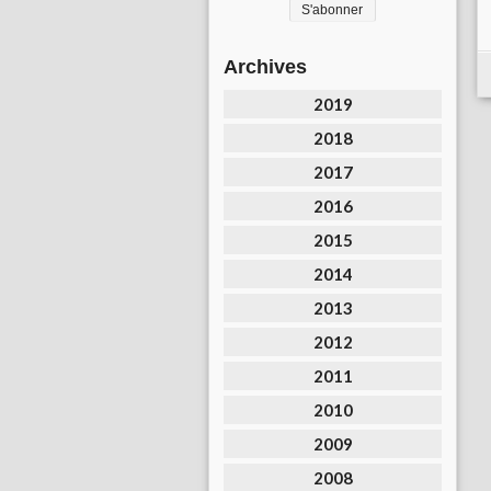
Archives
2019
2018
2017
2016
2015
2014
2013
2012
2011
2010
2009
2008