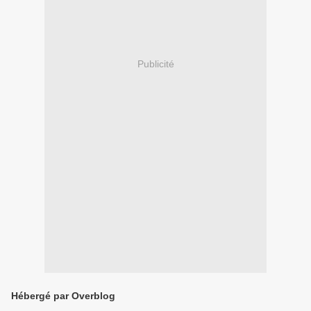
Publicité
Hébergé par Overblog