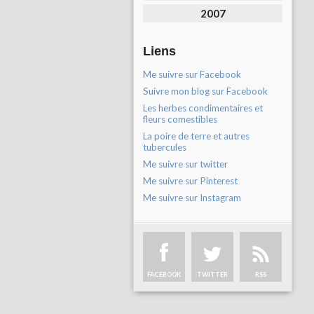
2007
Liens
Me suivre sur Facebook
Suivre mon blog sur Facebook
Les herbes condimentaires et
fleurs comestibles
La poire de terre et autres
tubercules
Me suivre sur twitter
Me suivre sur Pinterest
Me suivre sur Instagram
FACEBOOK
TWITTER
RSS