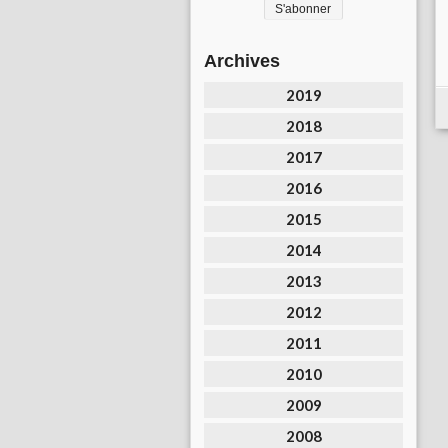
Archives
2019
2018
2017
2016
2015
2014
2013
2012
2011
2010
2009
2008