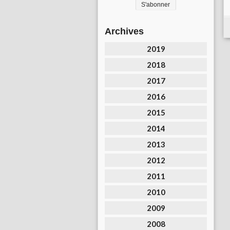
Archives
2019
2018
2017
2016
2015
2014
2013
2012
2011
2010
2009
2008