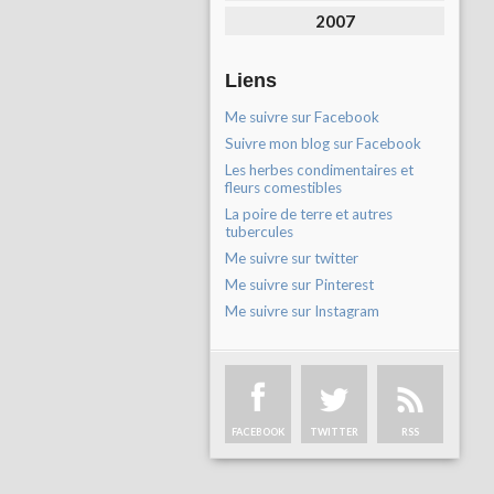
2007
Liens
Me suivre sur Facebook
Suivre mon blog sur Facebook
Les herbes condimentaires et
fleurs comestibles
La poire de terre et autres
tubercules
Me suivre sur twitter
Me suivre sur Pinterest
Me suivre sur Instagram
FACEBOOK
TWITTER
RSS