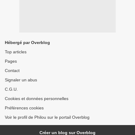
Hébergé par Overblog
Top articles
Pages
Contact
Signaler un abus
C.G.U.
Cookies et données personnelles
Préférences cookies
Voir le profil de Philou sur le portail Overblog
Créer un blog sur Overblog