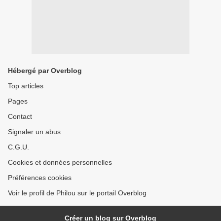
Hébergé par Overblog
Top articles
Pages
Contact
Signaler un abus
C.G.U.
Cookies et données personnelles
Préférences cookies
Voir le profil de Philou sur le portail Overblog
Créer un blog sur Overblog