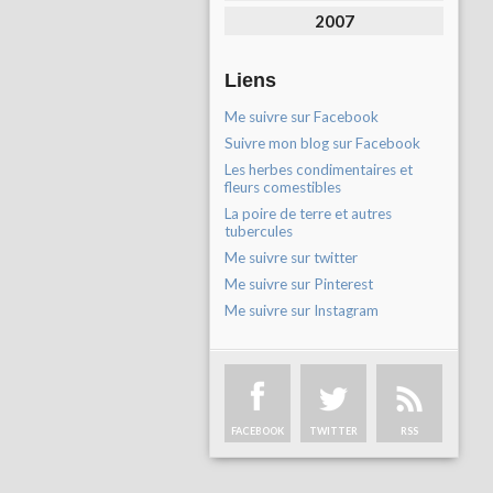
2007
Liens
Me suivre sur Facebook
Suivre mon blog sur Facebook
Les herbes condimentaires et
fleurs comestibles
La poire de terre et autres
tubercules
Me suivre sur twitter
Me suivre sur Pinterest
Me suivre sur Instagram
FACEBOOK
TWITTER
RSS