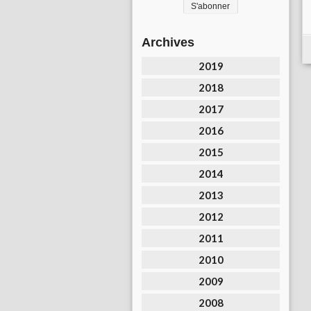
Archives
2019
2018
2017
2016
2015
2014
2013
2012
2011
2010
2009
2008