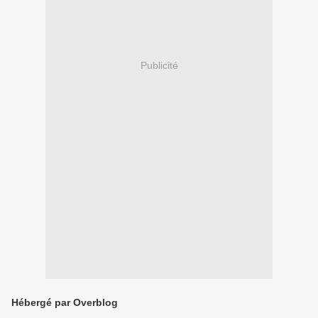
Publicité
Hébergé par Overblog