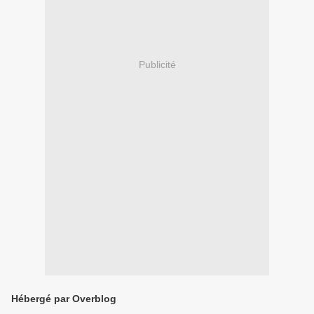
Publicité
Hébergé par Overblog