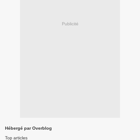
Publicité
Hébergé par Overblog
Top articles