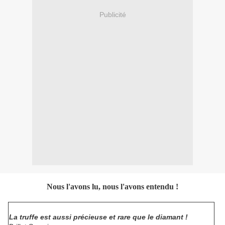
Publicité
Nous l'avons lu, nous l'avons entendu !
La truffe est aussi précieuse et rare que le diamant !