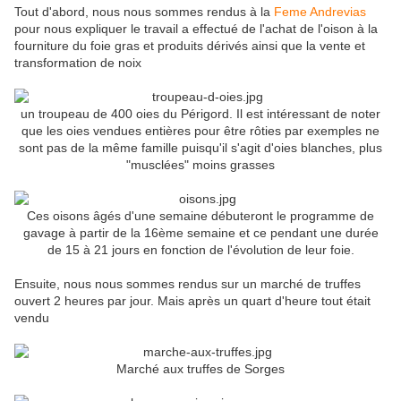
Tout d'abord, nous nous sommes rendus à la
Feme Andrevias
pour nous expliquer le travail a effectué de l'achat de l'oison à la
fourniture du foie gras et produits dérivés ainsi que la vente et
transformation de noix
un troupeau de 400 oies du Périgord. Il est intéressant de noter
que les oies vendues entières pour être rôties par exemples ne
sont pas de la même famille puisqu'il s'agit d'oies blanches, plus
"musclées" moins grasses
Ces oisons âgés d'une semaine débuteront le programme de
gavage à partir de la 16ème semaine et ce pendant une durée
de 15 à 21 jours en fonction de l'évolution de leur foie.
Ensuite, nous nous sommes rendus sur un marché de truffes
ouvert 2 heures par jour. Mais après un quart d'heure tout était
vendu
Marché aux truffes de Sorges