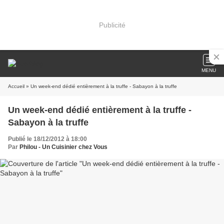
Publicité
MENU
Accueil
» Un week-end dédié entièrement à la truffe - Sabayon à la truffe
Un week-end dédié entièrement à la truffe -
Sabayon à la truffe
Publié le 18/12/2012 à 18:00
Par
Philou - Un Cuisinier chez Vous