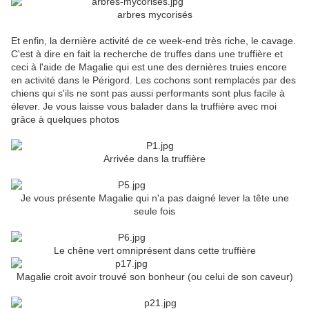
arbres mycorisés
Et enfin, la dernière activité de ce week-end très riche, le cavage.
C'est à dire en fait la recherche de truffes dans une truffière et
ceci à l'aide de Magalie qui est une des dernières truies encore
en activité dans le Périgord. Les cochons sont remplacés par des
chiens qui s'ils ne sont pas aussi performants sont plus facile à
élever. Je vous laisse vous balader dans la truffière avec moi
grâce à quelques photos
Arrivée dans la truffière
Je vous présente Magalie qui n'a pas daigné lever la tête une
seule fois
Le chêne vert omniprésent dans cette truffière
Magalie croit avoir trouvé son bonheur (ou celui de son caveur)