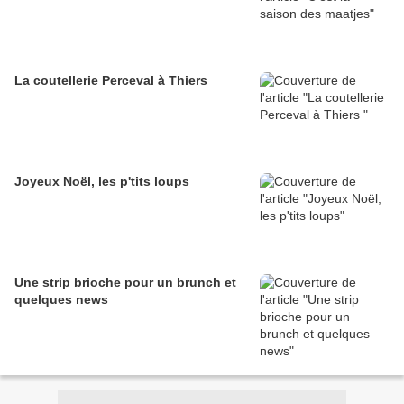
La coutellerie Perceval à Thiers
Joyeux Noël, les p'tits loups
Une strip brioche pour un brunch et
quelques news