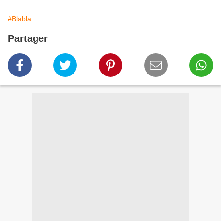
#Blabla
Partager