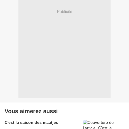
Publicité
Vous aimerez aussi
C'est la saison des maatjes