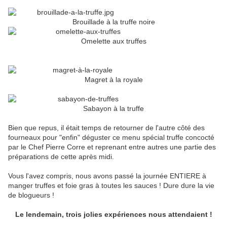
Brouillade à la truffe noire
Omelette aux truffes
Magret à la royale
Sabayon à la truffe
Bien que repus, il était temps de retourner de l'autre côté des
fourneaux pour "enfin" déguster ce menu spécial truffe concocté
par le Chef Pierre Corre et reprenant entre autres une partie des
préparations de cette après midi.
Vous l'avez compris, nous avons passé la journée ENTIERE à
manger truffes et foie gras à toutes les sauces ! Dure dure la vie
de blogueurs !
Le lendemain, trois jolies expériences nous attendaient !