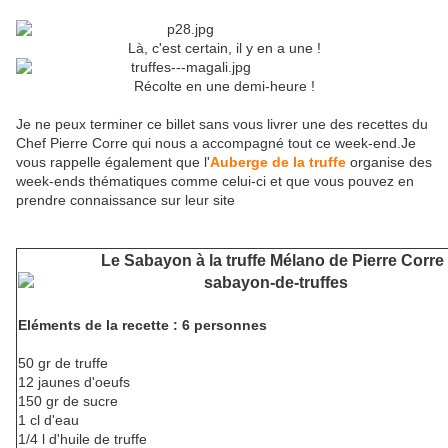
Là, c'est certain, il y en a une !
Récolte en une demi-heure !
Je ne peux terminer ce billet sans vous livrer une des recettes du
Chef Pierre Corre qui nous a accompagné tout ce week-end.Je
vous rappelle également que l'
Auberge de la truffe
organise des
week-ends thématiques comme celui-ci et que vous pouvez en
prendre connaissance sur leur site
Le Sabayon à la truffe Mélano de Pierre Corre
Eléments de la recette : 6 personnes
50 gr de truffe
12 jaunes d'oeufs
150 gr de sucre
1 cl d'eau
1/4 l d'huile de truffe