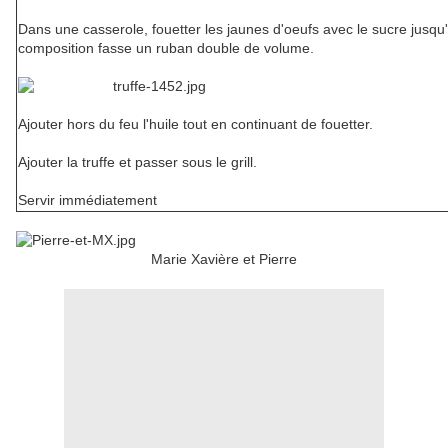
Dans une casserole, fouetter les jaunes d'oeufs avec le sucre jusqu
composition fasse un ruban double de volume.
Ajouter hors du feu l'huile tout en continuant de fouetter.
Ajouter la truffe et passer sous le grill.
Servir immédiatement
Marie Xavière et Pierre