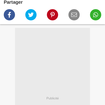
Partager
Publicité