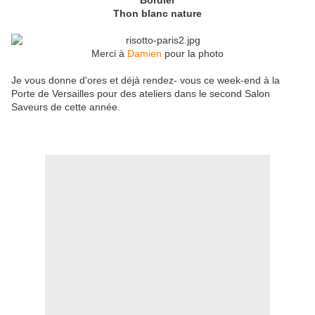
Bordier
Thon blanc nature
Merci à
Damien
pour la photo
Je vous donne d'ores et déjà rendez- vous ce week-end à la
Porte de Versailles pour des ateliers dans le second Salon
Saveurs de cette année.