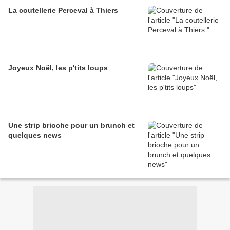
La coutellerie Perceval à Thiers
Joyeux Noël, les p'tits loups
Une strip brioche pour un brunch et
quelques news