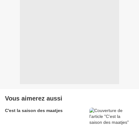
Vous aimerez aussi
C'est la saison des maatjes