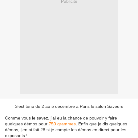
Publicité
S'est tenu du 2 au 5 décembre à Paris le salon Saveurs
Comme vous le savez, j'ai eu la chance de pouvoir y faire
quelques démos pour
750 grammes
. Enfin que je dis quelques
démos, j'en ai fait 28 si je compte les démos en direct pour les
exposants !