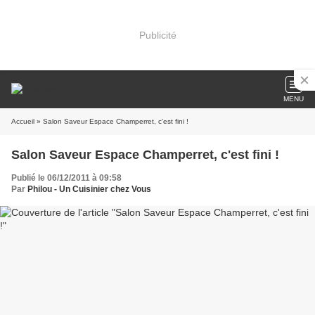
Publicité
MENU
Accueil
» Salon Saveur Espace Champerret, c'est fini !
Salon Saveur Espace Champerret, c'est fini !
Publié le 06/12/2011 à 09:58
Par
Philou - Un Cuisinier chez Vous