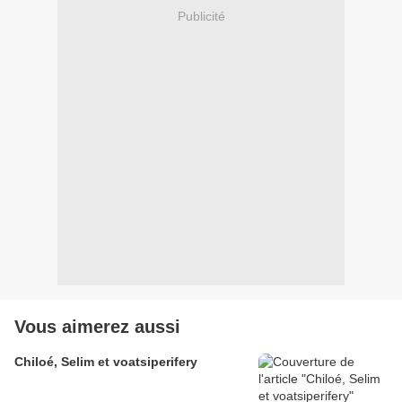
Publicité
Vous aimerez aussi
Chiloé, Selim et voatsiperifery