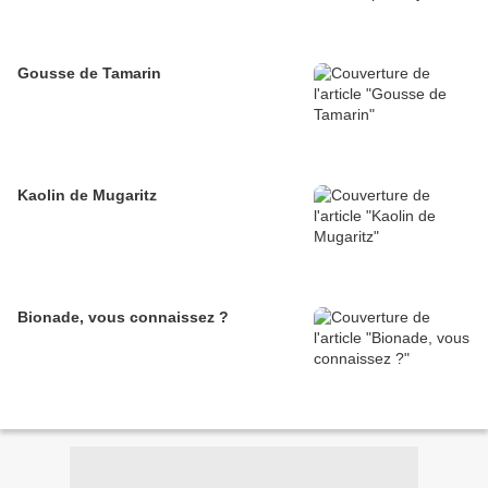
Gousse de Tamarin
Kaolin de Mugaritz
Bionade, vous connaissez ?