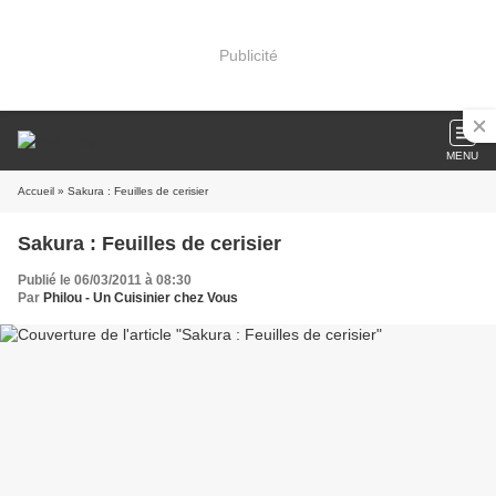
Publicité
MENU
Accueil
» Sakura : Feuilles de cerisier
Sakura : Feuilles de cerisier
Publié le 06/03/2011 à 08:30
Par
Philou - Un Cuisinier chez Vous