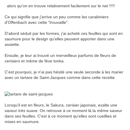
alors qu'on en trouve relativement facilement sur le net !!!!!
Ce qui signifie que j'arrive un peu comme les carabiniers
d'Offenbach avec cette "trouvaille".
D'abord séduit par les formes, j'ai acheté ces feuilles qui sont en
saumure pour le design qu'elles peuvent apporter dans une
assiette.
Ensuite, je leur ai trouvé un merveilleux parfums de fleurs de
cerisiers et même de fève tonka.
C'est pourquoi, je n'ai pas hésité une seule seconde à les marier
avec un tartare de Saint-Jacques comme dans cette recette.
Lorsqu'il est en fleurs, le Sakura, cerisier japonais, exalte une
saveur très suave. On retrouve à ce moment là la même saveur
dans ses feuilles. C'est à ce moment qu'elles sont cueillies et
mises en saumure.