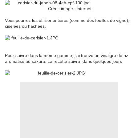
Crédit image : internet
Vous pourrez les utiliser entières (comme des feuilles de vigne),
ciselées ou hâchées.
Pour suivre dans la même gamme, j'ai trouvé un vinaigre de riz
arômatisé au sakura. La recette suivra dans quelques jours