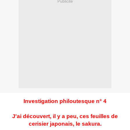
Publicité
Investigation philoutesque n° 4
J'ai découvert, il y a peu, ces feuilles de
cerisier japonais, le sakura.