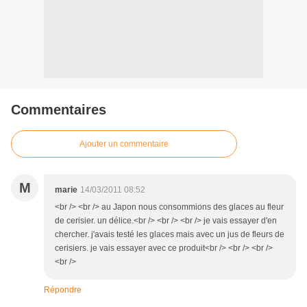
Commentaires
Ajouter un commentaire
M
marie
14/03/2011 08:52
<br /> <br /> au Japon nous consommions des glaces au fleur
de cerisier. un délice.<br /> <br /> <br /> je vais essayer d'en
chercher. j'avais testé les glaces mais avec un jus de fleurs de
cerisiers. je vais essayer avec ce produit<br /> <br /> <br />
<br />
Répondre