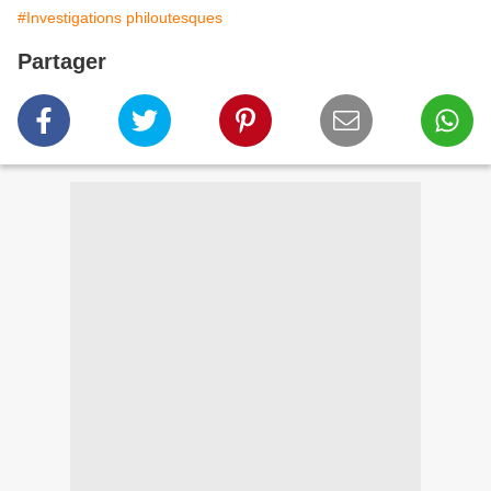
#Investigations philoutesques
Partager