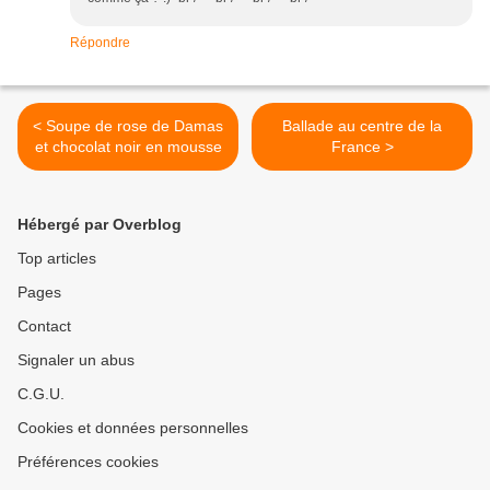
Répondre
< Soupe de rose de Damas
Ballade au centre de la
et chocolat noir en mousse
France >
Hébergé par Overblog
Top articles
Pages
Contact
Signaler un abus
C.G.U.
Cookies et données personnelles
Préférences cookies