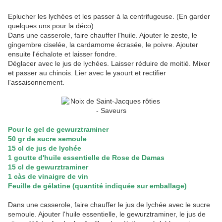
Eplucher les lychées et les passer à la centrifugeuse. (En garder
quelques uns pour la déco)
Dans une casserole, faire chauffer l'huile. Ajouter le zeste, le
gingembre ciselée, la cardamome écrasée, le poivre. Ajouter
ensuite l'échalote et laisser fondre.
Déglacer avec le jus de lychées. Laisser réduire de moitié. Mixer
et passer au chinois. Lier avec le yaourt et rectifier
l'assaisonnement.
Pour le gel de gewurztraminer
50 gr de sucre semoule
15 cl de jus de lychée
1 goutte d'huile essentielle de Rose de Damas
15 cl de gewurztraminer
1 càs de vinaigre de vin
Feuille de gélatine (quantité indiquée sur emballage)
Dans une casserole, faire chauffer le jus de lychée avec le sucre
semoule. Ajouter l'huile essentielle, le gewurztraminer, le jus de