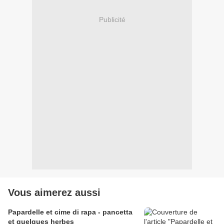
Publicité
Vous aimerez aussi
Papardelle et cime di rapa - pancetta
et quelques herbes