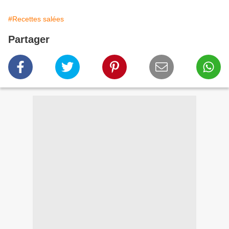
#Recettes salées
Partager