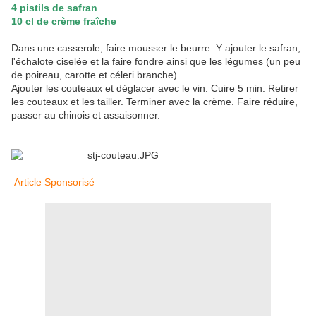
4 pistils de safran
10 cl de crème fraîche
Dans une casserole, faire mousser le beurre. Y ajouter le safran,
l'échalote ciselée et la faire fondre ainsi que les légumes (un peu
de poireau, carotte et céleri branche).
Ajouter les couteaux et déglacer avec le vin. Cuire 5 min. Retirer
les couteaux et les tailler. Terminer avec la crème. Faire réduire,
passer au chinois et assaisonner.
Article Sponsorisé