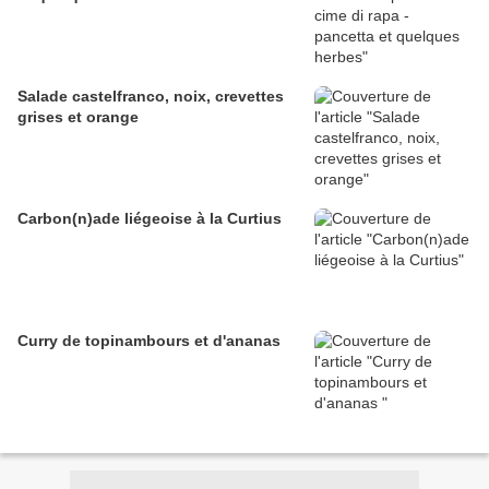
Salade castelfranco, noix, crevettes
grises et orange
Carbon(n)ade liégeoise à la Curtius
Curry de topinambours et d'ananas