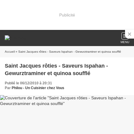
Publicité
MENU
Accueil
» Saint Jacques rôties - Saveurs Ispahan - Gewurztraminer et quinoa soufflé
Saint Jacques rôties - Saveurs Ispahan -
Gewurztraminer et quinoa soufflé
Publié le 06/12/2010 à 20:31
Par
Philou - Un Cuisinier chez Vous