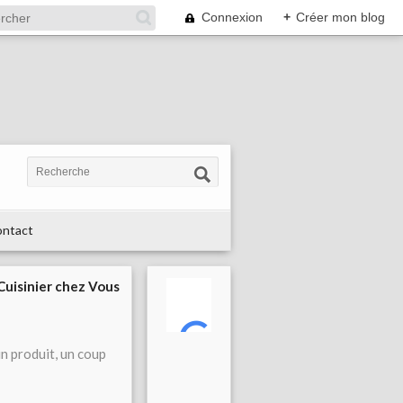
Connexion
+
Créer mon blog
ntact
 Cuisinier chez Vous
n produit, un coup