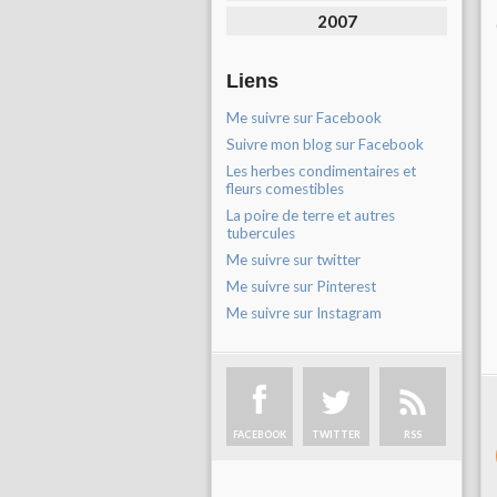
2007
Liens
Me suivre sur Facebook
Suivre mon blog sur Facebook
Les herbes condimentaires et
fleurs comestibles
La poire de terre et autres
tubercules
Me suivre sur twitter
Me suivre sur Pinterest
Me suivre sur Instagram
FACEBOOK
TWITTER
RSS