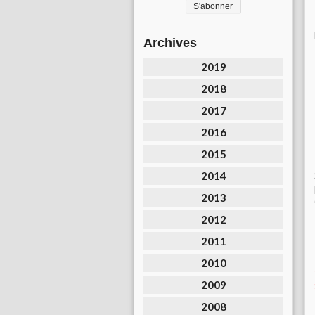
Archives
2019
2018
2017
2016
2015
2014
2013
2012
2011
2010
2009
2008