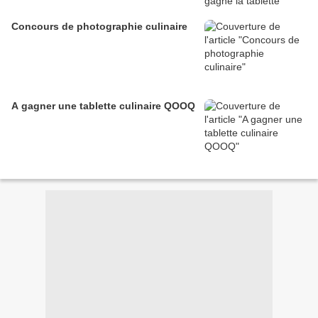
Concours de photographie culinaire
A gagner une tablette culinaire QOOQ