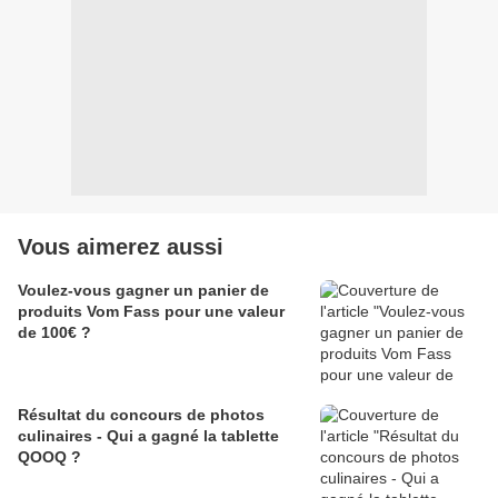
Vous aimerez aussi
Voulez-vous gagner un panier de
produits Vom Fass pour une valeur
de 100€ ?
Résultat du concours de photos
culinaires - Qui a gagné la tablette
QOOQ ?