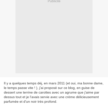
Publicité
Il y a quelques temps déj, en mars 2011 (et oui, ma bonne dame,
le temps passe vite ! ), j'ai proposé sur ce blog, en guise de
dessert une terrine de carottes avec un agrume que j'aime par
dessus tout et je l'avais servie avec une crème délicieusement
parfumée et d'un noir très profond.