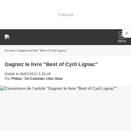
Publicité
MENU
Accueil
» Gagnez le livre "Best of Cyril Lignac"
Gagnez le livre "Best of Cyril Lignac"
Publié le 08/07/2012 à 20:26
Par
Philou - Un Cuisinier chez Vous