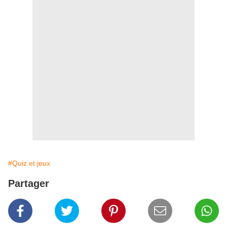
#Quiz et jeux
Partager