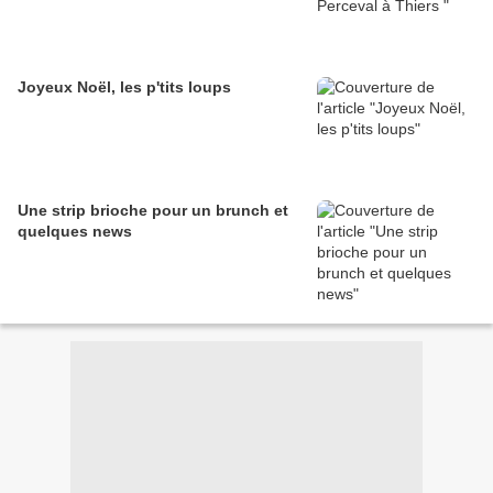
Joyeux Noël, les p'tits loups
Une strip brioche pour un brunch et
quelques news