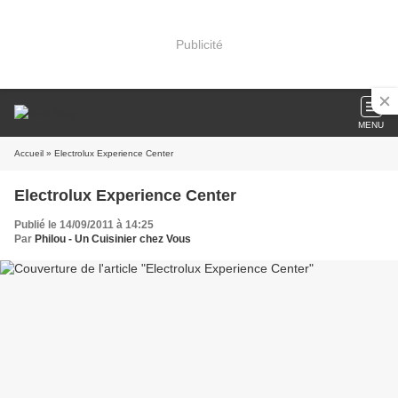
Publicité
MENU
Accueil
» Electrolux Experience Center
Electrolux Experience Center
Publié le 14/09/2011 à 14:25
Par
Philou - Un Cuisinier chez Vous