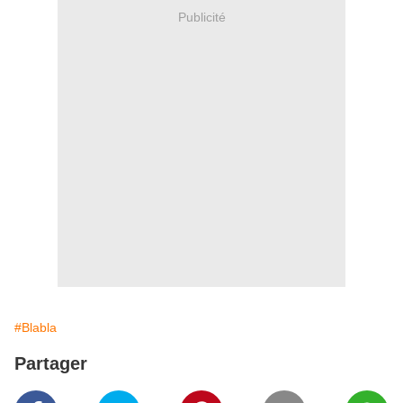
Publicité
#Blabla
Partager