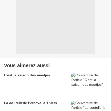
Vous aimerez aussi
C'est la saison des maatjes
La coutellerie Perceval à Thiers