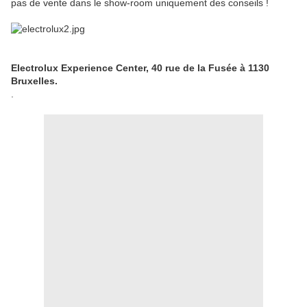
pas de vente dans le show-room uniquement des conseils !
Electrolux Experience Center, 40 rue de la Fusée à 1130
Bruxelles.
.