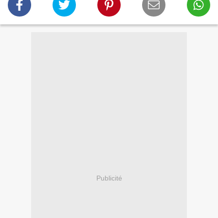
Publicité