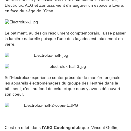
Electrolux, AEG et Zanussi, vient d'inaugurer un espace à Evere,
en face du siège de l'Otan.
Le bâtiment, au design résolument comptemporain, laisse passer
la lumière naturelle puisque l'une des façades est totalement en
verre.
Si l'Electrolux experience center présente de manière originale
les appareils électroménagers du groupe dès l'entrée dans le
bâtiment, c'est au fond de celui-ci que nous y avons découvert
son coeur.
C'est en effet dans
l'AEG Cooking club
que Vincent Goffin,