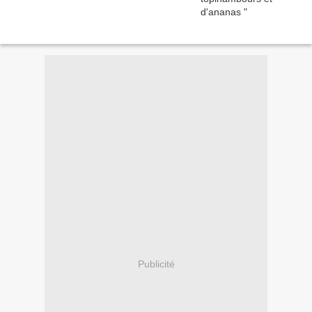
Publicité