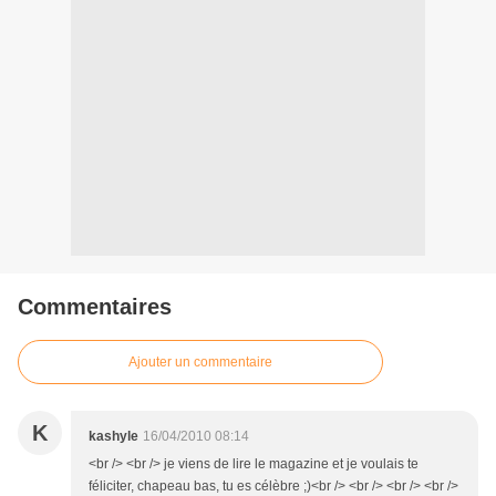
Commentaires
Ajouter un commentaire
K
kashyle
16/04/2010 08:14
<br /> <br /> je viens de lire le magazine et je voulais te
féliciter, chapeau bas, tu es célèbre ;)<br /> <br /> <br /> <br />