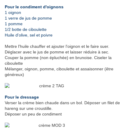
Pour le condiment d'oignons
1 oignon
1 verre de jus de pomme
1 pomme
1/2 botte de ciboulette
Huile d'olive, sel et poivre
Mettre l'huile chauffer et ajouter l'oignon et le faire suer.
Déglacer avec le jus de pomme et laisser réduire à sec.
Couper la pomme (non épluchée) en brunoise. Ciseler la
ciboulette
Mélanger, oignon, pomme, ciboulette et assaisonner (être
généreux)
Pour le dressage
Verser la crème bien chaude dans un bol. Déposer un filet de
hareng sur une croustille.
Déposer un peu de condiment