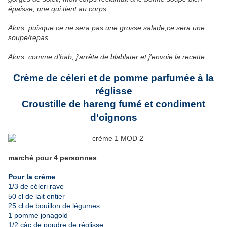
épaisse, une qui tient au corps.
Alors, puisque ce ne sera pas une grosse salade,ce sera une
soupe/repas.
Alors, comme d'hab, j'arrête de blablater et j'envoie la recette.
Crème de céleri et de pomme parfumée à la
réglisse
Croustille de hareng fumé et condiment
d'oignons
marché pour 4 personnes
Pour la crème
1/3 de céleri rave
50 cl de lait entier
25 cl de bouillon de légumes
1 pomme jonagold
1/2 càc de poudre de réglisse