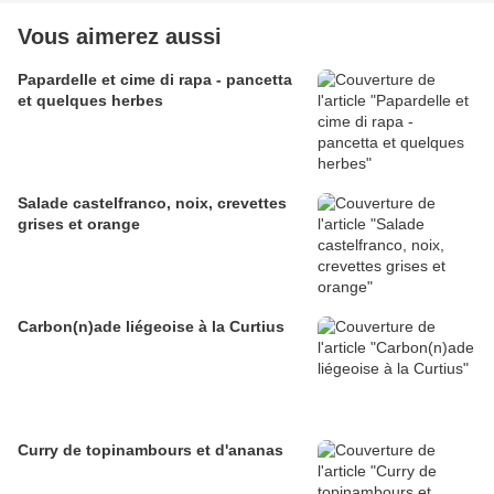
Vous aimerez aussi
Papardelle et cime di rapa - pancetta
et quelques herbes
Salade castelfranco, noix, crevettes
grises et orange
Carbon(n)ade liégeoise à la Curtius
Curry de topinambours et d'ananas