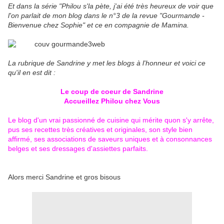
Et dans la série "Philou s'la pète, j'ai été très heureux de voir que
l'on parlait de mon blog dans le n°3 de la revue "Gourmande -
Bienvenue chez Sophie" et ce en compagnie de Mamina.
La rubrique de Sandrine y met les blogs à l'honneur et voici ce
qu'il en est dit :
Le coup de coeur de Sandrine
Accueillez Philou chez Vous
Le blog d'un vrai passionné de cuisine qui mérite quon s'y arrête,
pus ses recettes très créatives et originales, son style bien
affirmé, ses associations de saveurs uniques et à consonnances
belges et ses dressages d'assiettes parfaits.
Alors merci Sandrine et gros bisous