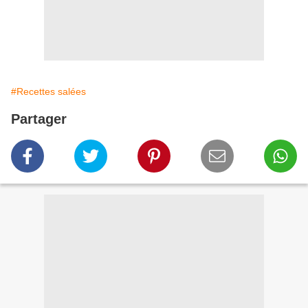
#Recettes salées
Partager