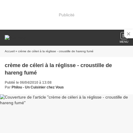
Publicité
MENU
Accueil
» crème de céleri à la réglisse - croustille de hareng fumé
crème de céleri à la réglisse - croustille de
hareng fumé
Publié le 06/04/2010 à 13:08
Par
Philou - Un Cuisinier chez Vous