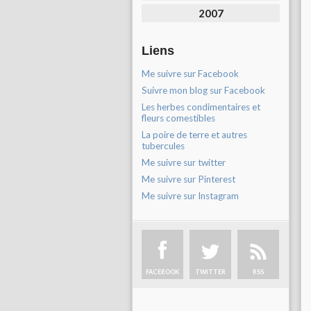
2007
Liens
Me suivre sur Facebook
Suivre mon blog sur Facebook
Les herbes condimentaires et
fleurs comestibles
La poire de terre et autres
tubercules
Me suivre sur twitter
Me suivre sur Pinterest
Me suivre sur Instagram
FACEBOOK
TWITTER
RSS