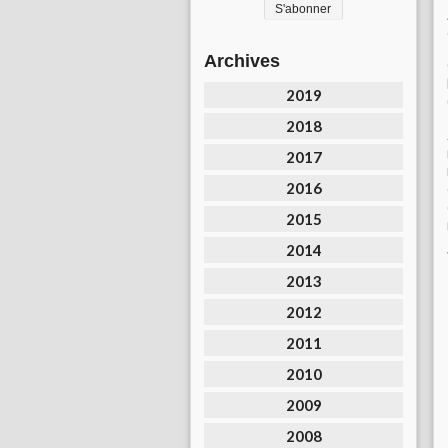
Archives
2019
2018
2017
2016
2015
2014
2013
2012
2011
2010
2009
2008