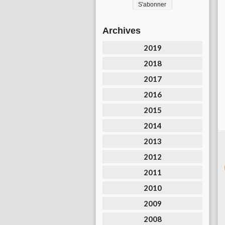
Archives
2019
2018
2017
2016
2015
2014
2013
2012
2011
2010
2009
2008