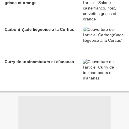
grises et orange
Carbon(n)ade liégeoise à la Curtius
Curry de topinambours et d'ananas