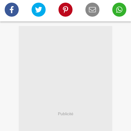
Publicité