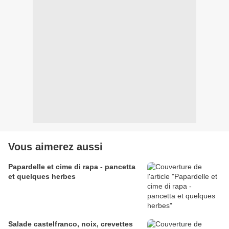
Vous aimerez aussi
Papardelle et cime di rapa - pancetta
et quelques herbes
Salade castelfranco, noix, crevettes