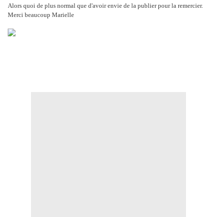
Alors quoi de plus normal que d'avoir envie de la publier pour la remercier.
Merci beaucoup Marielle