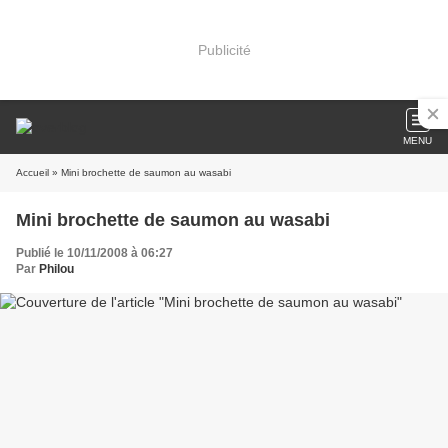
Publicité
MENU
Accueil
» Mini brochette de saumon au wasabi
Mini brochette de saumon au wasabi
Publié le 10/11/2008 à 06:27
Par
Philou