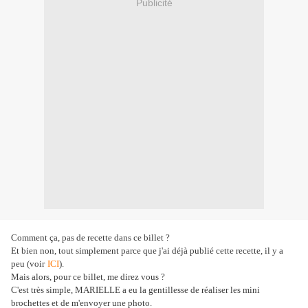
Publicité
Comment ça, pas de recette dans ce billet ?
Et bien non, tout simplement parce que j'ai déjà publié cette recette, il y a
peu (voir
ICI
).
Mais alors, pour ce billet, me direz vous ?
C'est très simple, MARIELLE a eu la gentillesse de réaliser les mini
brochettes et de m'envoyer une photo.