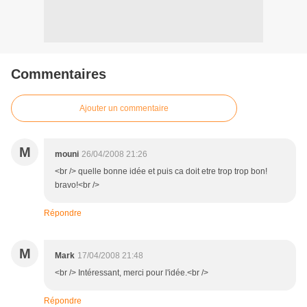
Commentaires
Ajouter un commentaire
M
mouni
26/04/2008 21:26
<br /> quelle bonne idée et puis ca doit etre trop trop bon!
bravo!<br />
Répondre
M
Mark
17/04/2008 21:48
<br /> Intéressant, merci pour l'idée.<br />
Répondre