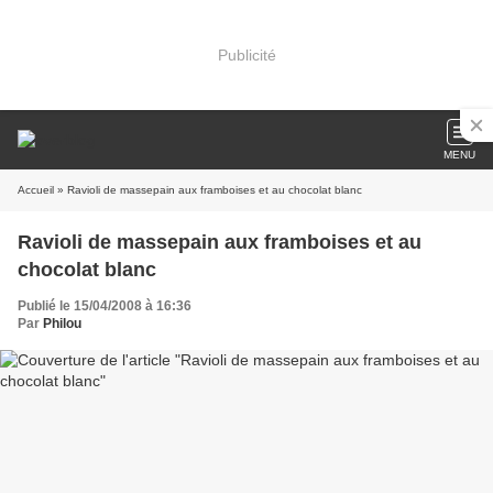
Publicité
MENU
Accueil
» Ravioli de massepain aux framboises et au chocolat blanc
Ravioli de massepain aux framboises et au
chocolat blanc
Publié le 15/04/2008 à 16:36
Par
Philou