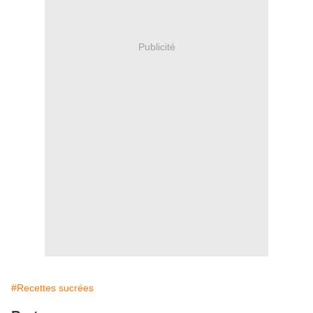
Publicité
#Recettes sucrées