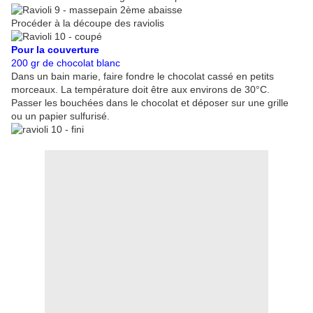
Procéder à la découpe des raviolis
Pour la couverture
200 gr de chocolat blanc
Dans un bain marie, faire fondre le chocolat cassé en petits
morceaux. La température doit être aux environs de 30°C.
Passer les bouchées dans le chocolat et déposer sur une grille
ou un papier sulfurisé.