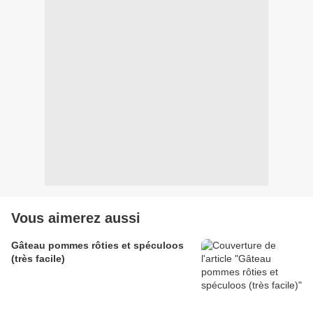
Vous aimerez aussi
Gâteau pommes rôties et spéculoos
(très facile)