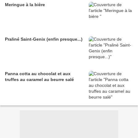
Meringue à la bière
Praliné Saint-Genix (enfin presque...)
Panna cotta au chocolat et aux
truffes au caramel au beurre salé