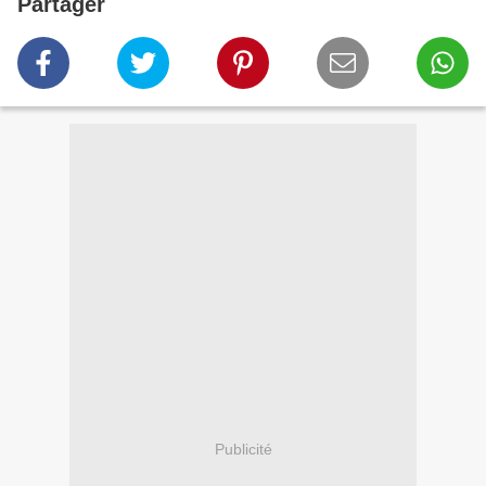
Partager
Publicité