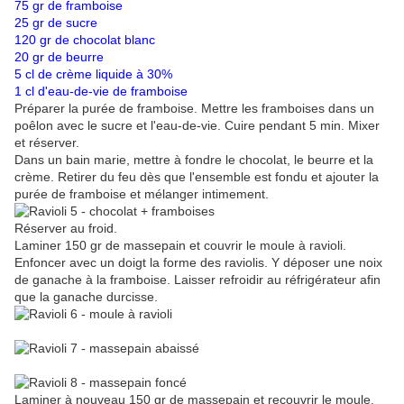
75 gr de framboise
25 gr de sucre
120 gr de chocolat blanc
20 gr de beurre
5 cl de crème liquide à 30%
1 cl d'eau-de-vie de framboise
Préparer la purée de framboise. Mettre les framboises dans un
poêlon avec le sucre et l'eau-de-vie. Cuire pendant 5 min. Mixer
et réserver.
Dans un bain marie, mettre à fondre le chocolat, le beurre et la
crème. Retirer du feu dès que l'ensemble est fondu et ajouter la
purée de framboise et mélanger intimement.
Réserver au froid.
Laminer 150 gr de massepain et couvrir le moule à ravioli.
Enfoncer avec un doigt la forme des raviolis. Y déposer une noix
de ganache à la framboise. Laisser refroidir au réfrigérateur afin
que la ganache durcisse.
Laminer à nouveau 150 gr de massepain et recouvrir le moule.