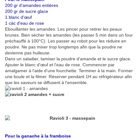
200 gr d'amandes entières
200 gr de sucre glace
1 blanc d'œuf
1 càc d'eau de rose
Ebouillanter les amandes. Les pincer pour retirer les peaux
brunes. Bien sécher les amandes (les passer 5 min dans un four
préchauffé à 100°C). Les passer au robot pour les réduire en
poudre. Ne pas mixer trop longtemps afin que la poudre ne
devienne pas huileuse.
Dans un saladier, tamiser la poudre d'amande et le sucre glace.
Ajouter le blanc d'œuf et l'eau de rose. Commencer par
amalgamer à l'aide d'une fourchette. Terminer à la main. Former
une boule et la filmer. Réserver pendant 1H au réfrigérateur afin
que les saveurs se diffusent à l'ensemble.
Pour la ganache à la framboise