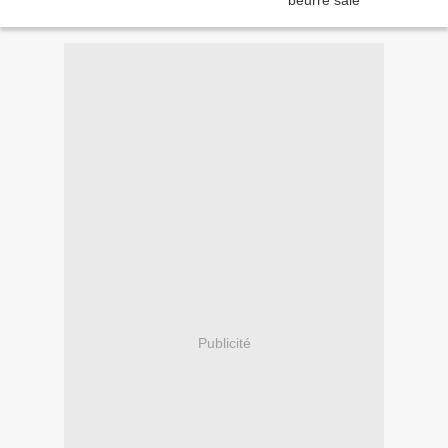
Publicité