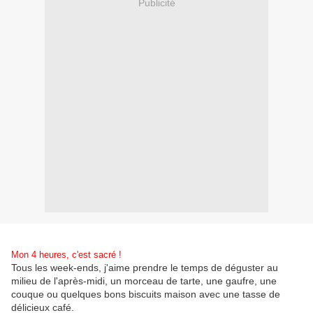
Publicité
Mon 4 heures, c'est sacré !
Tous les week-ends, j'aime prendre le temps de déguster au
milieu de l'après-midi, un morceau de tarte, une gaufre, une
couque ou quelques bons biscuits maison avec une tasse de
délicieux café.