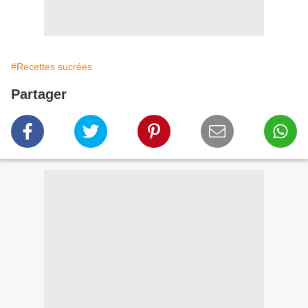
#Recettes sucrées
Partager