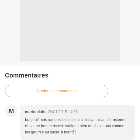
Commentaires
Ajouter un commentaire
M
marie-claire
29/01/2015 14:58
bonjour' mes rombosses cuisent à l'instant' étant sérésienne
c'est une bonne recette wallone bien de chez nous comme
les gaufres au sucre' à bientôt