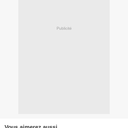
Publicité
Vous aimerez aussi