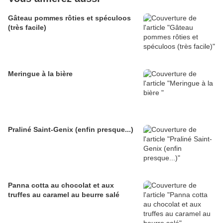
Gâteau pommes rôties et spéculoos
(très facile)
Meringue à la bière
Praliné Saint-Genix (enfin presque...)
Panna cotta au chocolat et aux
truffes au caramel au beurre salé