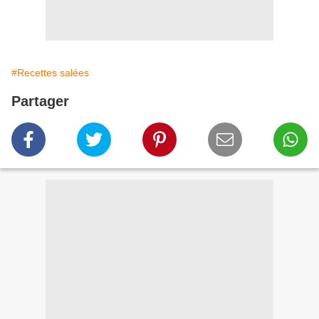
#Recettes salées
Partager