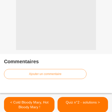
Commentaires
Ajouter un commentaire
< Cold Bloody Mary, Hot
Quiz n°2 - solutions >
Bloody Mary !