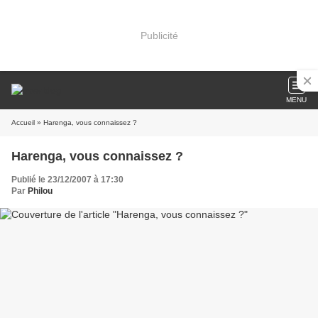
Publicité
MENU
Accueil
» Harenga, vous connaissez ?
Harenga, vous connaissez ?
Publié le 23/12/2007 à 17:30
Par
Philou