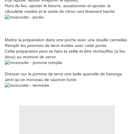
trop liquide, laisser évaporer le liquide).
Hors du feu, ajouter le beurre, assaisonner et ajouter, la
ciboulette ciselée et le zeste de citron vert finement haché.
Mettre la préparation dans une poche avec une douille cannelée.
Remplir les pommes de terre évidée avec cette purée.
Cette préparation peut se faire la veille et être réchauffée (à feu
doux) au moment de servir.
Dresser sur la pomme de terre une belle quenelle de harenga
ainsi qu'un morceau de saumon fumé.