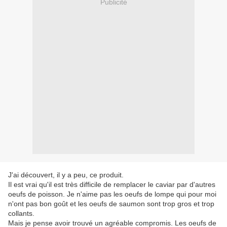
Publicité
J'ai découvert, il y a peu, ce produit.
Il est vrai qu'il est très difficile de remplacer le caviar par d'autres
oeufs de poisson. Je n'aime pas les oeufs de lompe qui pour moi
n'ont pas bon goût et les oeufs de saumon sont trop gros et trop
collants.
Mais je pense avoir trouvé un agréable compromis. Les oeufs de