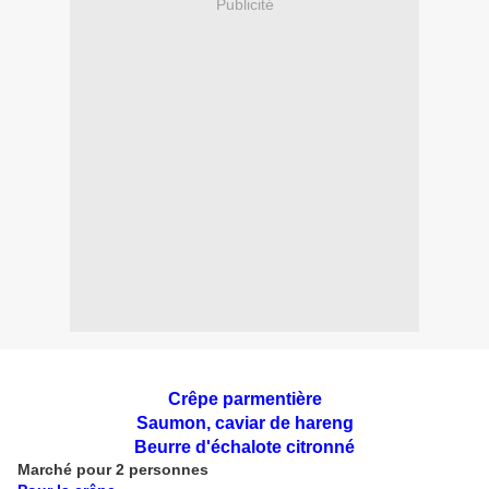
Publicité
Crêpe parmentière
Saumon, caviar de hareng
Beurre d'échalote citronné
Marché pour 2 personnes