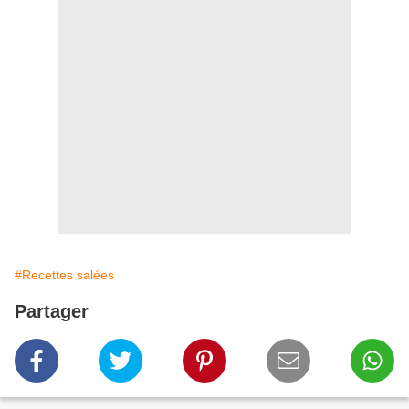
#Recettes salées
Partager