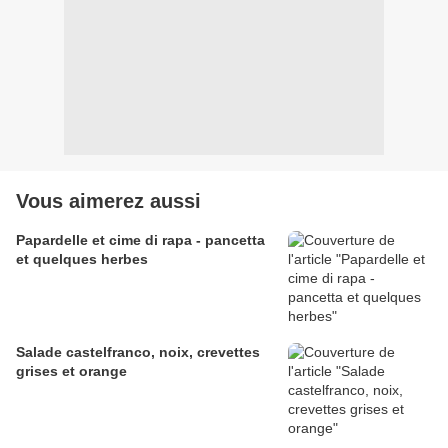
Vous aimerez aussi
Papardelle et cime di rapa - pancetta
et quelques herbes
Salade castelfranco, noix, crevettes
grises et orange