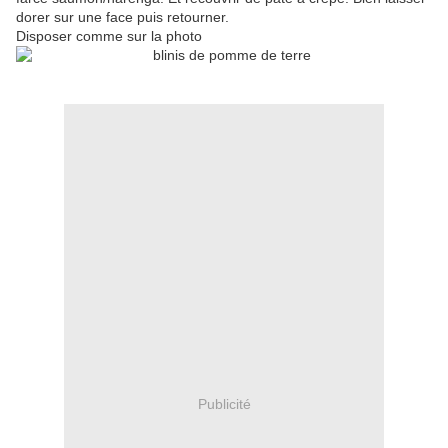
dorer sur une face puis retourner.
Disposer comme sur la photo
Publicité