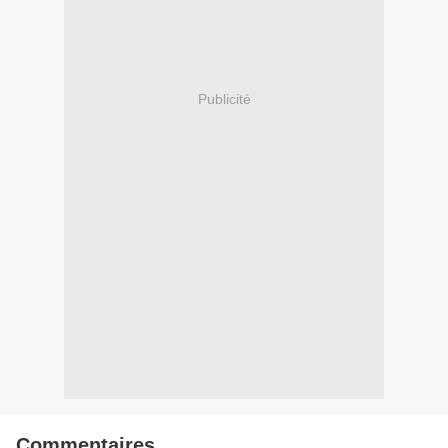
Publicité
Commentaires