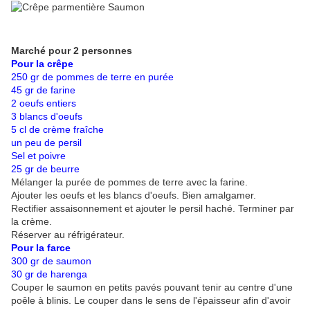
Marché pour 2 personnes
Pour la crêpe
250 gr de pommes de terre en purée
45 gr de farine
2 oeufs entiers
3 blancs d'oeufs
5 cl de crème fraîche
un peu de persil
Sel et poivre
25 gr de beurre
Mélanger la purée de pommes de terre avec la farine.
Ajouter les oeufs et les blancs d'oeufs. Bien amalgamer.
Rectifier assaisonnement et ajouter le persil haché. Terminer par
la crème.
Réserver au réfrigérateur.
Pour la farce
300 gr de saumon
30 gr de harenga
Couper le saumon en petits pavés pouvant tenir au centre d'une
poêle à blinis. Le couper dans le sens de l'épaisseur afin d'avoir