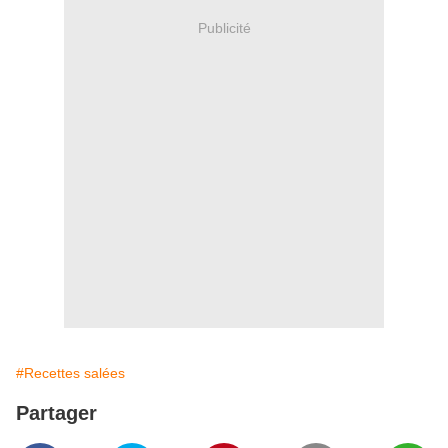
Publicité
#Recettes salées
Partager