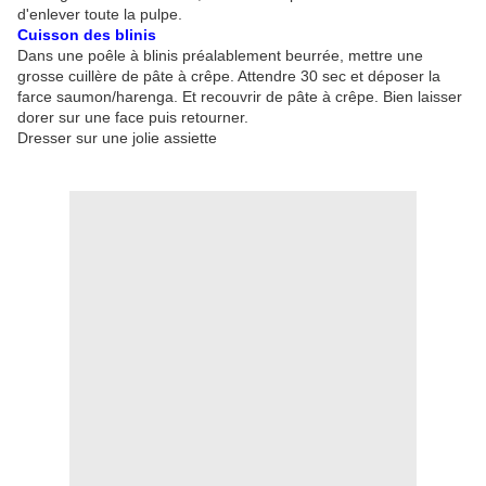
d'enlever toute la pulpe.
Cuisson des blinis
Dans une poêle à blinis préalablement beurrée, mettre une
grosse cuillère de pâte à crêpe. Attendre 30 sec et déposer la
farce saumon/harenga. Et recouvrir de pâte à crêpe. Bien laisser
dorer sur une face puis retourner.
Dresser sur une jolie assiette