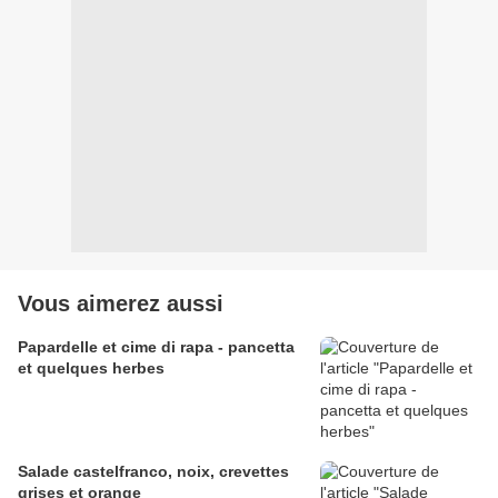
Vous aimerez aussi
Papardelle et cime di rapa - pancetta
et quelques herbes
Salade castelfranco, noix, crevettes
grises et orange