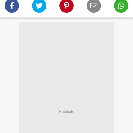
Publicité