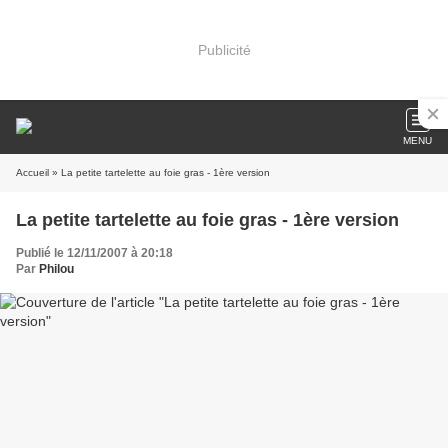
Publicité
MENU
Accueil
» La petite tartelette au foie gras - 1ère version
La petite tartelette au foie gras - 1ère version
Publié le 12/11/2007 à 20:18
Par
Philou