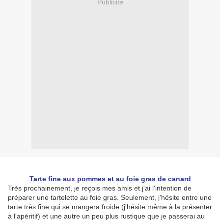
Publicité
Tarte fine aux pommes et au foie gras de canard
Très prochainement, je reçois mes amis et j'ai l'intention de
préparer une tartelette au foie gras. Seulement, j'hésite entre une
tarte très fine qui se mangera froide (j'hésite même à la présenter
à l'apéritif) et une autre un peu plus rustique que je passerai au