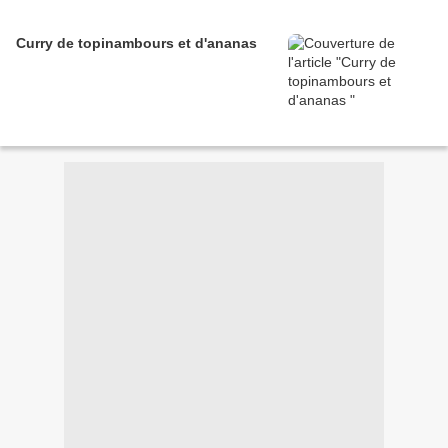
Curry de topinambours et d'ananas