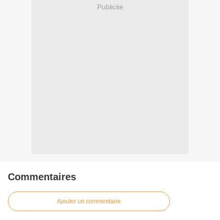
Publicité
Commentaires
Ajouter un commentaire