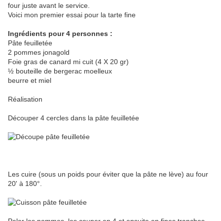
four juste avant le service.
Voici mon premier essai pour la tarte fine
Ingrédients pour 4 personnes :
Pâte feuilletée
2 pommes jonagold
Foie gras de canard mi cuit (4 X 20 gr)
½ bouteille de bergerac moelleux
beurre et miel
Réalisation
Découper 4 cercles dans la pâte feuilletée
Les cuire (sous un poids pour éviter que la pâte ne lève) au four
20' à 180°.