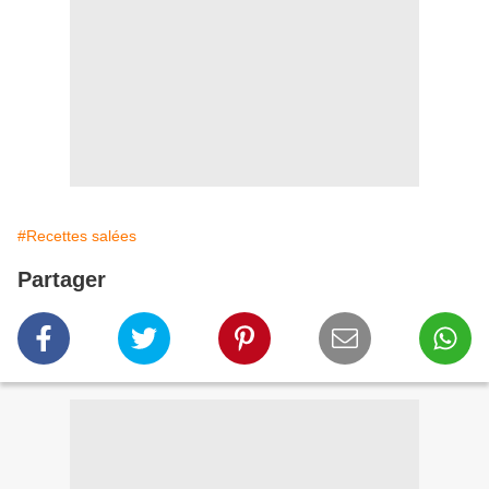
#Recettes salées
Partager