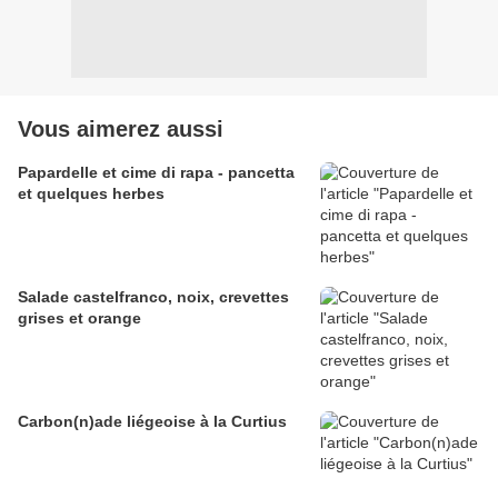
Vous aimerez aussi
Papardelle et cime di rapa - pancetta
et quelques herbes
Salade castelfranco, noix, crevettes
grises et orange
Carbon(n)ade liégeoise à la Curtius