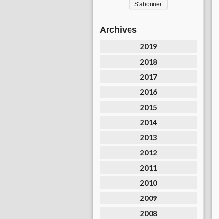
Archives
2019
2018
2017
2016
2015
2014
2013
2012
2011
2010
2009
2008