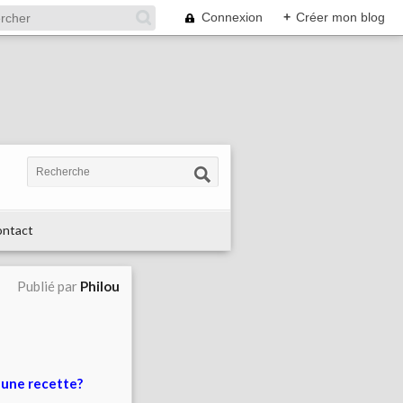
Connexion
+
Créer mon blog
ntact
Publié par
Philou
 une recette?