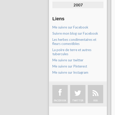
2007
Liens
Me suivre sur Facebook
Suivre mon blog sur Facebook
Les herbes condimentaires et
fleurs comestibles
La poire de terre et autres
tubercules
Me suivre sur twitter
Me suivre sur Pinterest
Me suivre sur Instagram
FACEBOOK
TWITTER
RSS