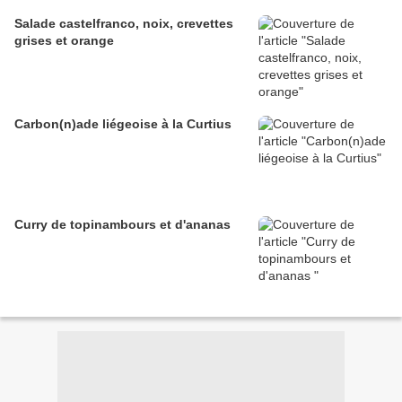
Salade castelfranco, noix, crevettes
grises et orange
Carbon(n)ade liégeoise à la Curtius
Curry de topinambours et d'ananas