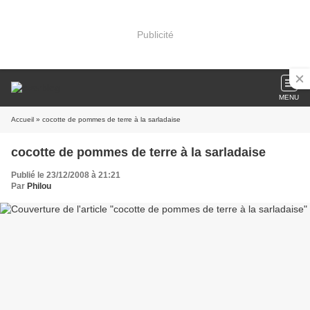
Publicité
MENU
Accueil
» cocotte de pommes de terre à la sarladaise
cocotte de pommes de terre à la sarladaise
Publié le 23/12/2008 à 21:21
Par
Philou