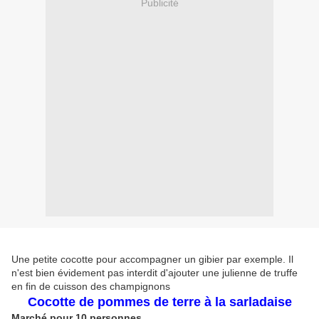
Publicité
Une petite cocotte pour accompagner un gibier par exemple. Il
n'est bien évidement pas interdit d'ajouter une julienne de truffe
en fin de cuisson des champignons
Cocotte de pommes de terre à la sarladaise
Marché pour 10 personnes