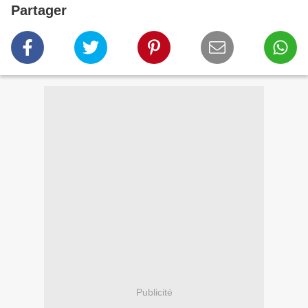
Partager
Publicité