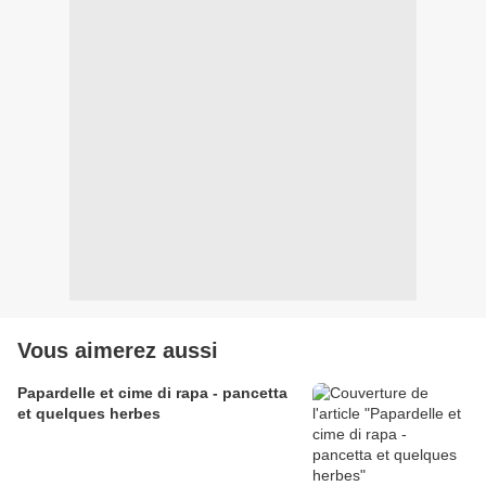
Vous aimerez aussi
Papardelle et cime di rapa - pancetta
et quelques herbes