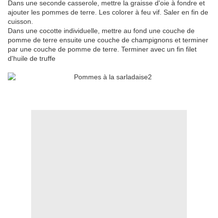
Dans une seconde casserole, mettre la graisse d'oie à fondre et
ajouter les pommes de terre. Les colorer à feu vif. Saler en fin de
cuisson.
Dans une cocotte individuelle, mettre au fond une couche de
pomme de terre ensuite une couche de champignons et terminer
par une couche de pomme de terre. Terminer avec un fin filet
d'huile de truffe