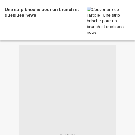
Une strip brioche pour un brunch et
quelques news