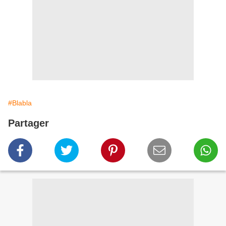
#Blabla
Partager