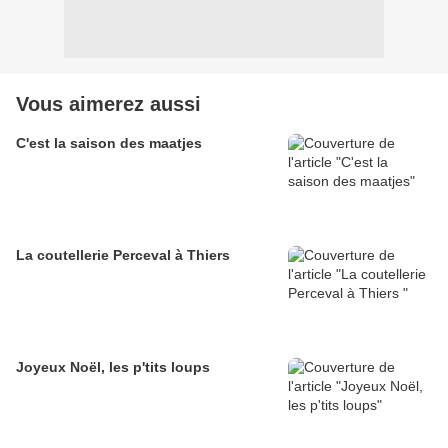
Vous aimerez aussi
C'est la saison des maatjes
La coutellerie Perceval à Thiers
Joyeux Noël, les p'tits loups