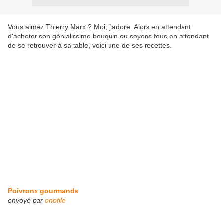
Vous aimez Thierry Marx ? Moi, j'adore. Alors en attendant
d'acheter son génialissime bouquin ou soyons fous en attendant
de se retrouver à sa table, voici une de ses recettes.
Poivrons gourmands
envoyé par
onofile