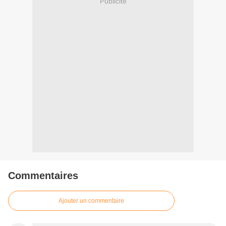
Publicité
Commentaires
Ajouter un commentaire